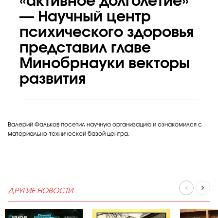
«активное долголетие»
— Научный центр
психического здоровья
представил главе
Минобрнауки векторы
развития
Валерий Фальков посетил научную организацию и ознакомился с
материально-технической базой центра.
ДРУГИЕ НОВОСТИ