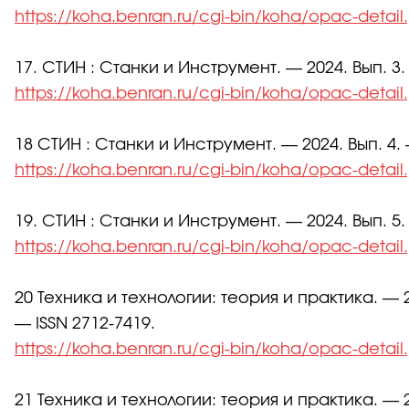
https://koha.benran.ru/cgi-bin/koha/opac-detai
17. СТИН : Станки и Инструмент. — 2024. Вып. 3.
https://koha.benran.ru/cgi-bin/koha/opac-detai
18 СТИН : Станки и Инструмент. — 2024. Вып. 4. 
https://koha.benran.ru/cgi-bin/koha/opac-detai
19. СТИН : Станки и Инструмент. — 2024. Вып. 5.
https://koha.benran.ru/cgi-bin/koha/opac-detai
20 Техника и технологии: теория и практика. — 2
— ISSN 2712-7419.
https://koha.benran.ru/cgi-bin/koha/opac-detai
21 Техника и технологии: теория и практика. — 