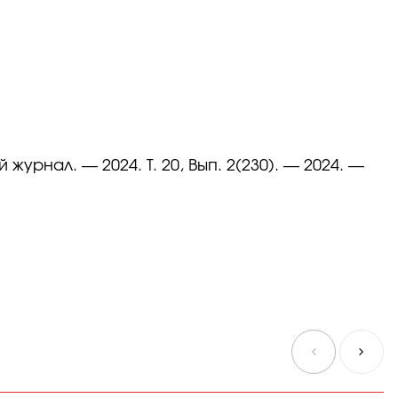
рнал. — 2024. Т. 20, Вып. 2(230). — 2024. —