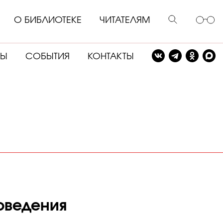
О БИБЛИОТЕКЕ
ЧИТАТЕЛЯМ
СЫ
СОБЫТИЯ
КОНТАКТЫ
оведения