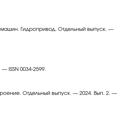
 машин. Гидропривод. Отдельный выпуск. —
 — ISSN 0034-2599.
ение. Отдельный выпуск. — 2024. Вып. 2. —