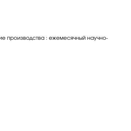
ие производства : ежемесячный научно-