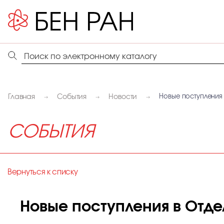
Главная
События
Новости
Новые поступления 
СОБЫТИЯ
Вернуться к списку
Новые поступления в Отде