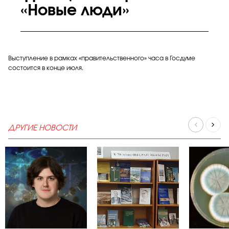
«Новые люди»
Выступление в рамках «правительственного» часа в Госдуме
состоится в конце июля.
ДРУГИЕ НОВОСТИ