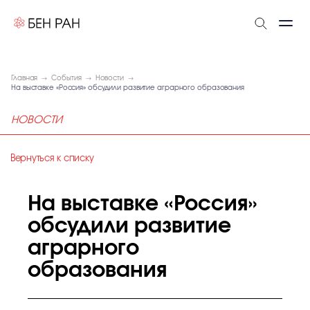
Главная
События
Новости
На выставке «Россия» обсудили развитие аграрного образования
НОВОСТИ
Вернуться к списку
На выставке «Россия»
обсудили развитие
аграрного
образования