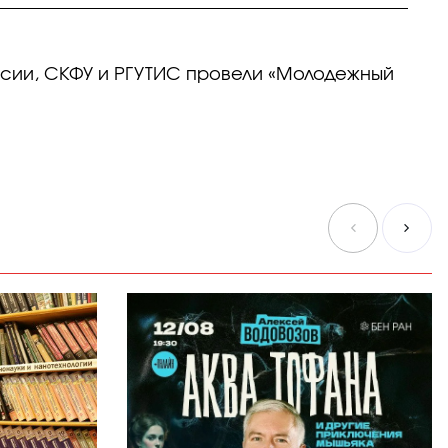
ссии, СКФУ и РГУТИС провели «Молодежный