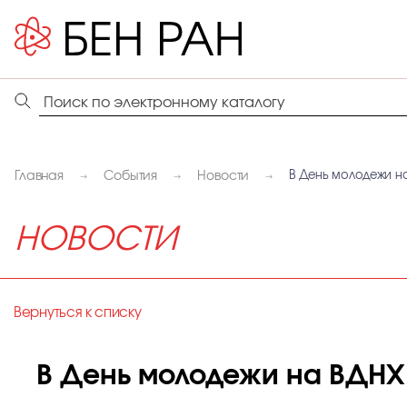
Главная
События
Новости
В День молодежи н
НОВОСТИ
Вернуться к списку
В День молодежи на ВДНХ