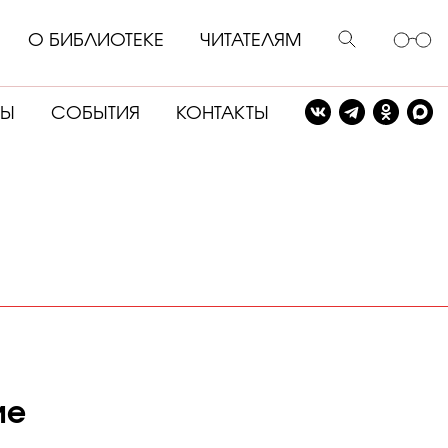
О БИБЛИОТЕКЕ
ЧИТАТЕЛЯМ
СЫ
СОБЫТИЯ
КОНТАКТЫ
ие