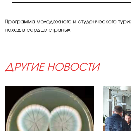
Программа молодежного и студенческого тури
поход в сердце страны».
ДРУГИЕ НОВОСТИ