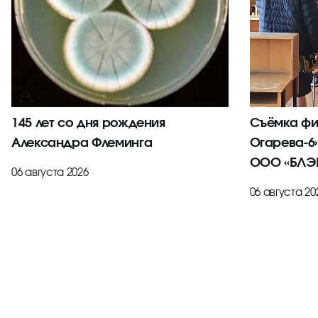
145 лет со дня рождения
Съёмка фи
Александра Флеминга
Огарева-6
ООО «БЛЭК
06 августа 2026
06 августа 20