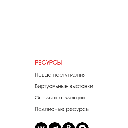
РЕСУРСЫ
Новые поступления
Виртуальные выставки
Фонды и коллекции
Подписные ресурсы