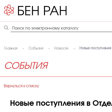
Главная
События
Новости
Новые поступления 
СОБЫТИЯ
Вернуться к списку
Новые поступления в Отде