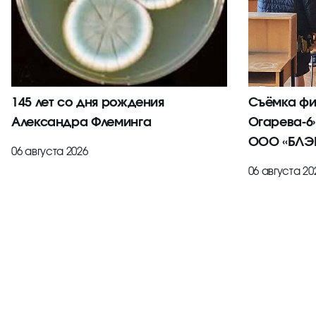
145 лет со дня рождения
Съёмка фи
Александра Флеминга
Огарева-6
ООО «БЛЭК
06 августа 2026
06 августа 20