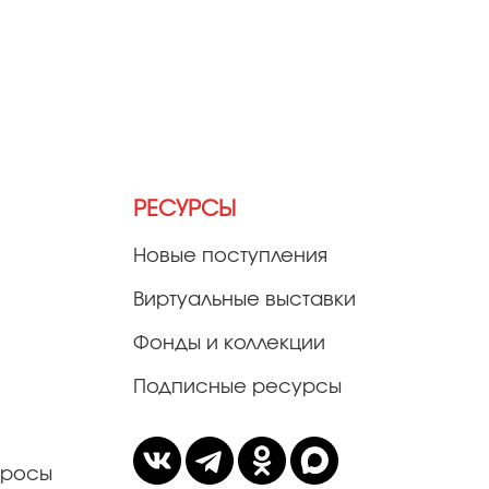
РЕСУРСЫ
Новые поступления
Виртуальные выставки
Фонды и коллекции
Подписные ресурсы
просы