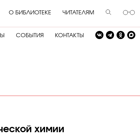
О БИБЛИОТЕКЕ
ЧИТАТЕЛЯМ
СЫ
СОБЫТИЯ
КОНТАКТЫ
ической химии