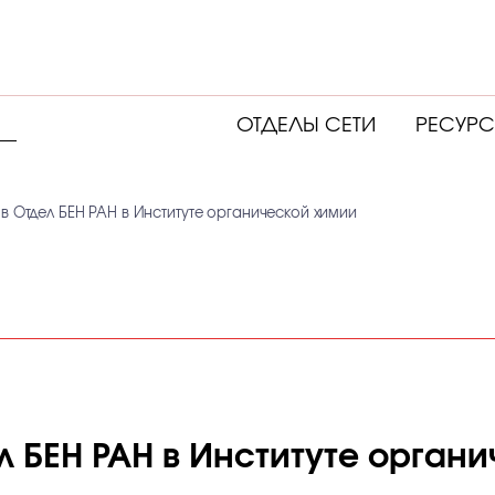
ОТДЕЛЫ СЕТИ
РЕСУР
в Отдел БЕН РАН в Институте органической химии
л БЕН РАН в Институте орган