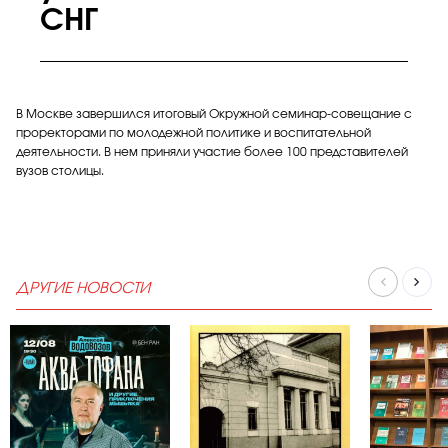
СНГ
В Москве завершился итоговый Окружной семинар-совещание с
проректорами по молодежной политике и воспитательной
деятельности. В нем приняли участие более 100 представителей
вузов столицы.
ДРУГИЕ НОВОСТИ