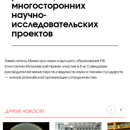
многосторонних
научно-
исследовательских
проектов
Заместитель Министра науки и высшего образования РФ
Константин Могилевский принял участие в 8-м Совещании
руководителей министерств и ведомств науки и техники государств
— членов Шанхайской организации сотрудничества.
ДРУГИЕ НОВОСТИ