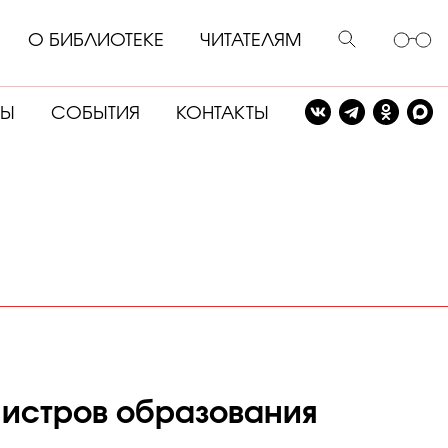
О БИБЛИОТЕКЕ
ЧИТАТЕЛЯМ
СЫ
СОБЫТИЯ
КОНТАКТЫ
нистров образования