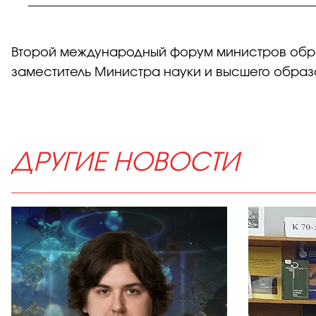
Второй международный форум министров обра
заместитель Министра науки и высшего образ
ДРУГИЕ НОВОСТИ