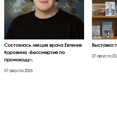
Состоялась лекция врача Евгения
Выставка 
Коровина «Бессмертие по
07 августа 20
промокоду».
07 августа 2026