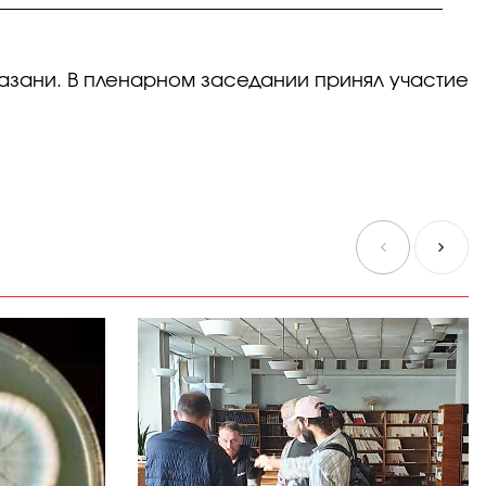
зани. В пленарном заседании принял участие