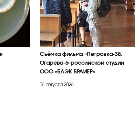
я
Съёмка фильма «Петровка-38.
Огарева-6»российской студии
ООО «БЛЭК БРАИЕР»
06 августа 2026