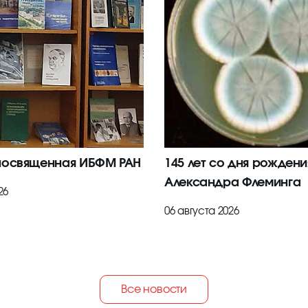
посвященная ИБФМ РАН
145 лет со дня рождени
Александра Флеминга
26
06 августа 2026
Все новости