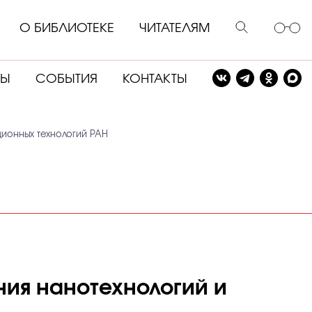
О БИБЛИОТЕКЕ
ЧИТАТЕЛЯМ
СЫ
СОБЫТИЯ
КОНТАКТЫ
ионных технологий РАН
ния нанотехнологий и