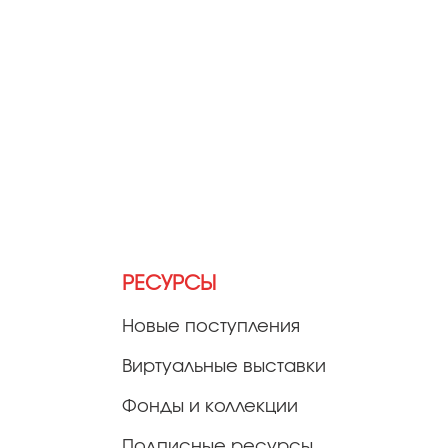
РЕСУРСЫ
Новые поступления
Виртуальные выставки
Фонды и коллекции
Подписные ресурсы