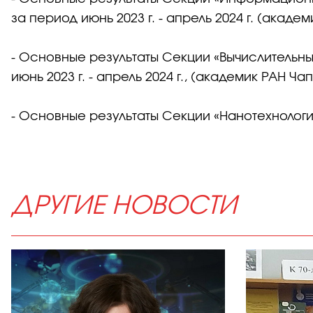
за период июнь 2023 г. - апрель 2024 г. (академ
- Основные результаты Секции «Вычислительн
июнь 2023 г. - апрель 2024 г., (академик РАН Чап
- Основные результаты Секции «Нанотехнологии»
ДРУГИЕ НОВОСТИ