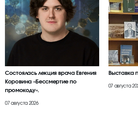
Состоялась лекция врача Евгения
Выставка 
Коровина «Бессмертие по
07 августа 20
промокоду».
07 августа 2026