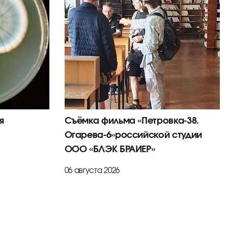
я
Съёмка фильма «Петровка-38.
Огарева-6»российской студии
ООО «БЛЭК БРАИЕР»
06 августа 2026