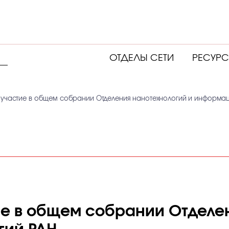
ОТДЕЛЫ СЕТИ
РЕСУР
 участие в общем собрании Отделения нанотехнологий и информац
ие в общем собрании Отделе