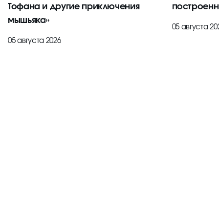
Тофана и другие приключения
построенн
мышьяка»
05 августа 20
05 августа 2026