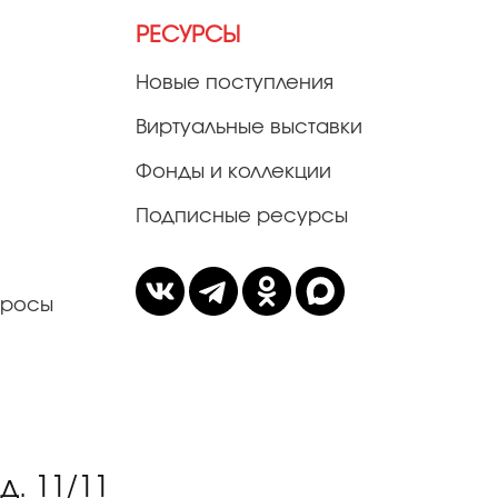
РЕСУРСЫ
Новые поступления
Виртуальные выставки
Фонды и коллекции
Подписные ресурсы
просы
. 11/11