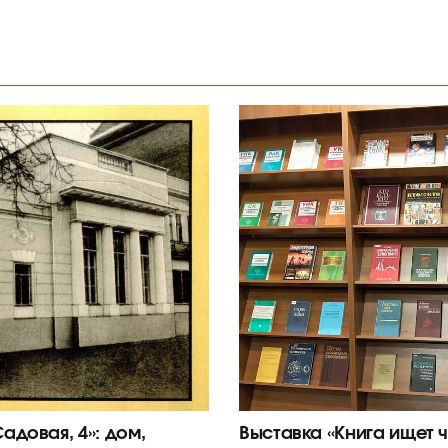
адовая, 4»: дом,
Выставка «Книга ищет ч