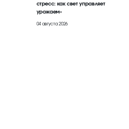
стресс: как свет управляет
урожаем»
04 августа 2026