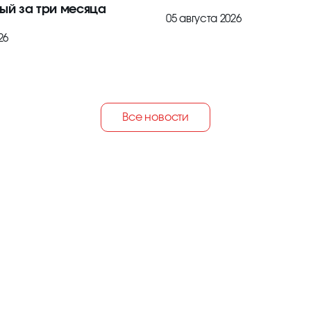
ый за три месяца
05 августа 2026
26
Все новости