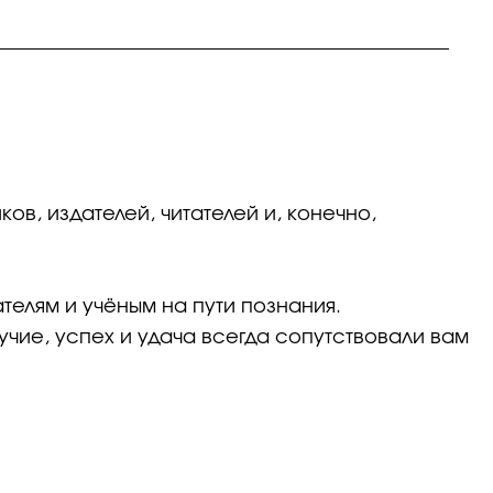
ков, издателей, читателей и, конечно,
елям и учёным на пути познания.
лучие, успех и удача всегда сопутствовали вам