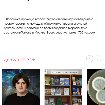
В Воронеже проходит второй Окружной семинар-совещание с
проректорами по молодежной политике и воспитательной
деятельности. В ближайшее время подобное мероприятие
состоится в Томске и Москве. Всего участие примут 700 человек.
ДРУГИЕ НОВОСТИ