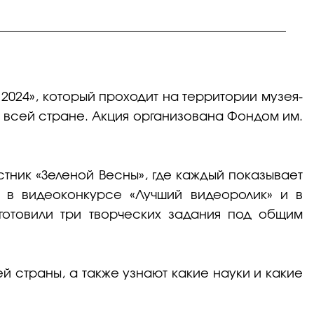
2024», который проходит на территории музея-
 всей стране. Акция организована Фондом им.
тник «Зеленой Весны», где каждый показывает
, в видеоконкурсе «Лучший видеоролик» и в
готовили три творческих задания под общим
 страны, а также узнают какие науки и какие