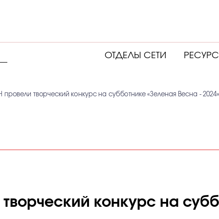
ОТДЕЛЫ СЕТИ
РЕСУР
 провели творческий конкурс на субботнике «Зеленая Весна - 2024
 творческий конкурс на субб