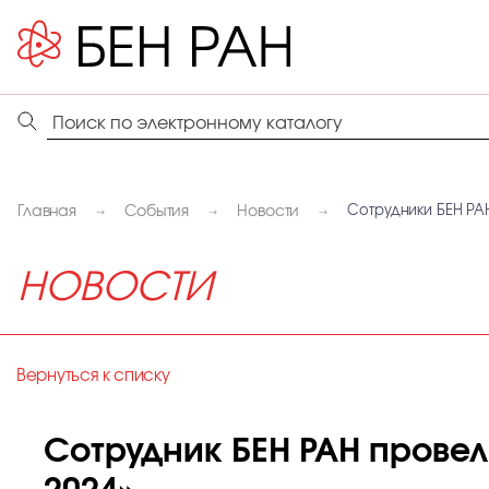
Главная
События
Новости
Сотрудники БЕН РАН
НОВОСТИ
Вернуться к списку
Сотрудник БЕН РАН провел