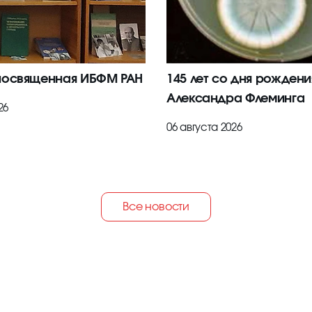
посвященная ИБФМ РАН
145 лет со дня рождени
Александра Флеминга
26
06 августа 2026
Все новости