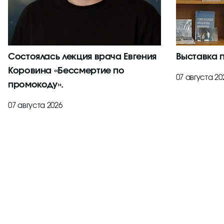
Состоялась лекция врача Евгения
Выставка 
Коровина «Бессмертие по
07 августа 20
промокоду».
07 августа 2026