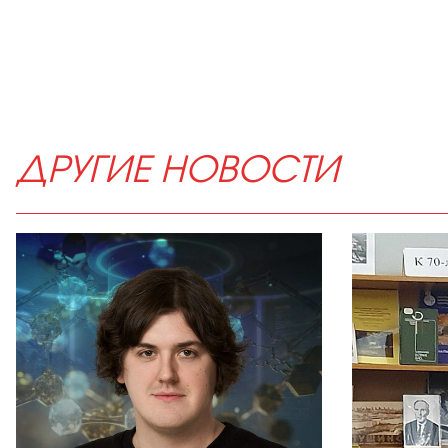
ДРУГИЕ НОВОСТИ