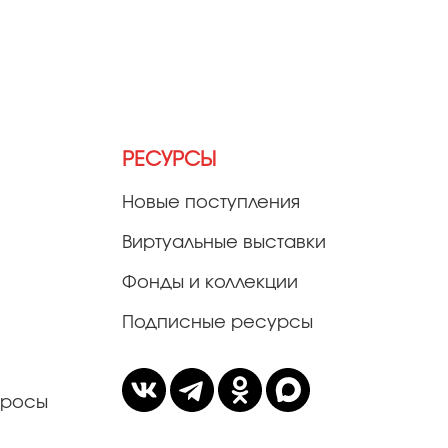
РЕСУРСЫ
Новые поступления
Виртуальные выставки
Фонды и коллекции
Подписные ресурсы
просы