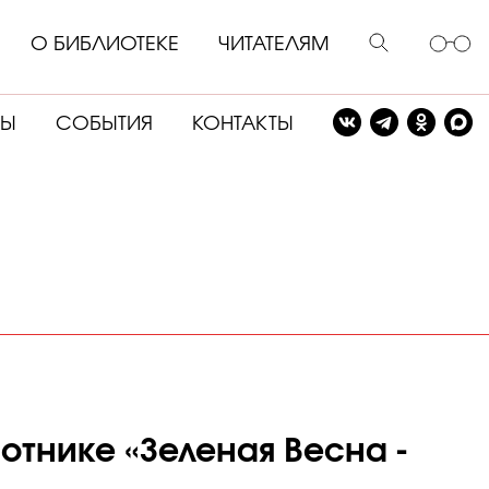
О БИБЛИОТЕКЕ
ЧИТАТЕЛЯМ
СЫ
СОБЫТИЯ
КОНТАКТЫ
»
отнике «Зеленая Весна -