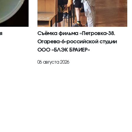
я
Съёмка фильма «Петровка-38.
Огарева-6»российской студии
ООО «БЛЭК БРАИЕР»
06 августа 2026