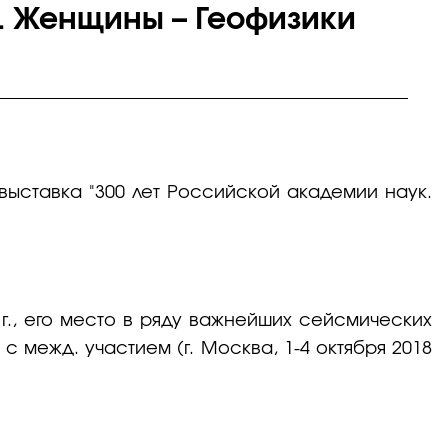
к. Женщины – Геофизики
 выставка "300 лет Российской академии наук.
 г., его место в ряду важнейших сейсмических
 межд. участием (г. Москва, 1-4 октября 2018