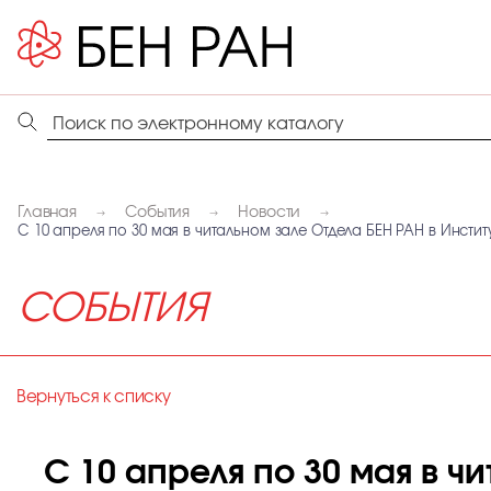
Главная
События
Новости
С 10 апреля по 30 мая в читальном зале Отдела БЕН РАН в Инстит
СОБЫТИЯ
Вернуться к списку
С 10 апреля по 30 мая в ч