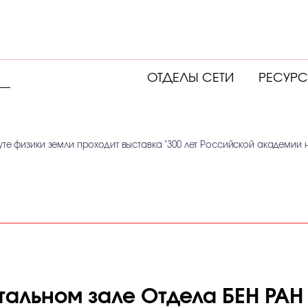
ОТДЕЛЫ СЕТИ
РЕСУР
уте физики земли проходит выставка "300 лет Российской академии 
итальном зале Отдела БЕН РАН