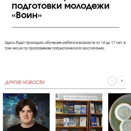
подготовки молодежи
«Воин»
Здесь будут проходить обучение ребята в возрасте от 14 до 17 лет, в
том числе по программам патриотического воспитания.
ДРУГИЕ НОВОСТИ