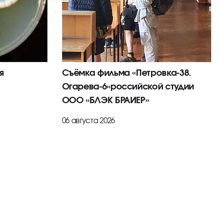
я
Съёмка фильма «Петровка-38.
Огарева-6»российской студии
ООО «БЛЭК БРАИЕР»
06 августа 2026