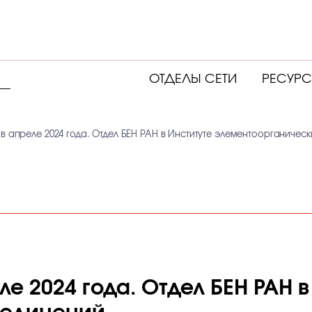
ОТДЕЛЫ СЕТИ
РЕСУР
в апреле 2024 года. Отдел БЕН РАН в Институте элементоорганичес
е 2024 года. Отдел БЕН РАН в