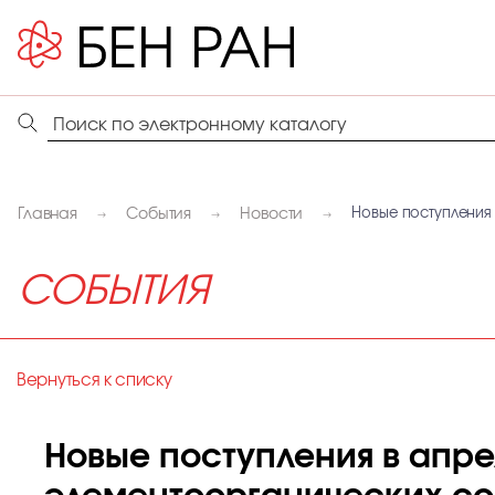
Главная
События
Новости
Новые поступления 
СОБЫТИЯ
Вернуться к списку
Новые поступления в апрел