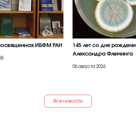
посвященная ИБФМ РАН
145 лет со дня рождени
Александра Флеминга
26
06 августа 2026
Все новости