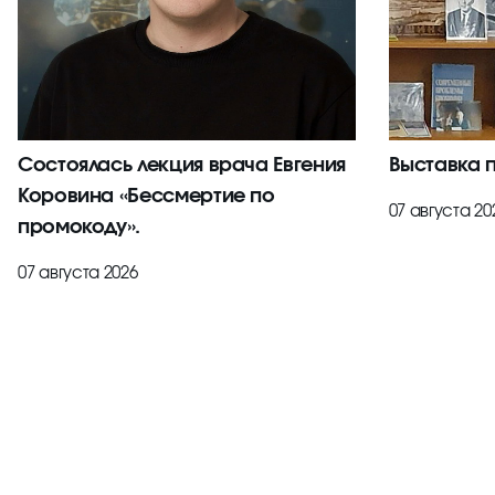
Состоялась лекция врача Евгения
Выставка 
Коровина «Бессмертие по
07 августа 20
промокоду».
07 августа 2026