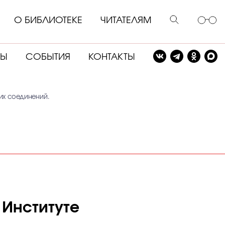
О БИБЛИОТЕКЕ
ЧИТАТЕЛЯМ
СЫ
СОБЫТИЯ
КОНТАКТЫ
ких соединений.
 Институте