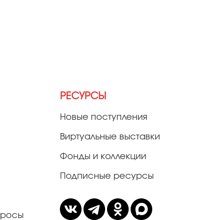
РЕСУРСЫ
Новые поступления
Виртуальные выставки
Фонды и коллекции
Подписные ресурсы
просы