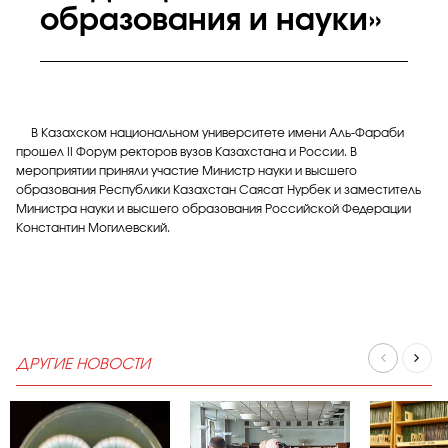
образования и науки»
В Казахском национальном университете имени Аль-Фараби
прошел II Форум ректоров вузов Казахстана и России. В
мероприятии приняли участие Министр науки и высшего
образования Республики Казахстан Саясат Нурбек и заместитель
Министра науки и высшего образования Российской Федерации
Константин Могилевский.
ДРУГИЕ НОВОСТИ