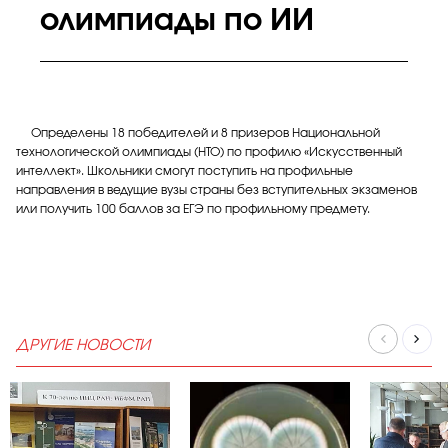
олимпиады по ИИ
Определены 18 победителей и 8 призеров Национальной
технологической олимпиады (НТО) по профилю «Искусственный
интеллект». Школьники смогут поступить на профильные
направления в ведущие вузы страны без вступительных экзаменов
или получить 100 баллов за ЕГЭ по профильному предмету.
ДРУГИЕ НОВОСТИ