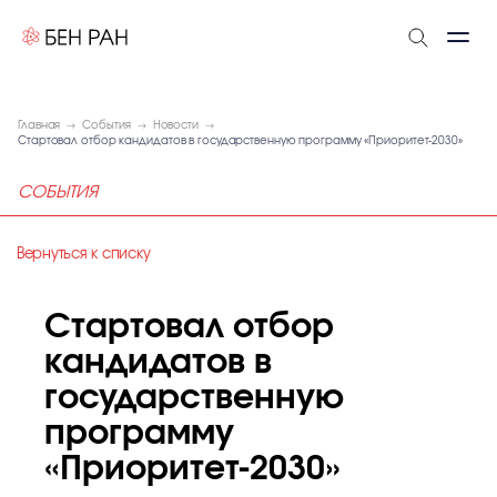
Главная
События
Новости
Стартовал отбор кандидатов в государственную программу «Приоритет-2030»
СОБЫТИЯ
Вернуться к списку
Стартовал отбор
кандидатов в
государственную
программу
«Приоритет-2030»