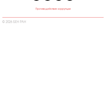
Противодействие коррупции
© 2026 БЕН РАН