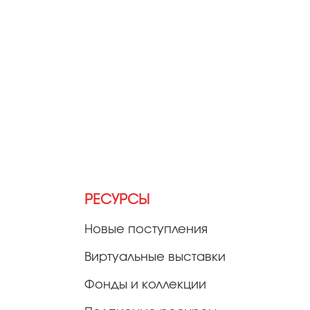
РЕСУРСЫ
Новые поступления
Виртуальные выставки
Фонды и коллекции