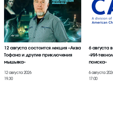
12 августа состоится лекция «Аква
6 августа 
Тофана и другие приключения
«ИИ-технол
мышьяка»
поиска»
12 августа 2026
6 августа 202
19.30
17:00