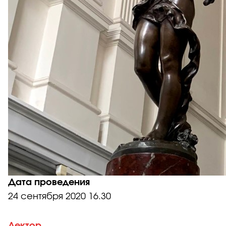
Дата проведения
24 сентября 2020
16.30