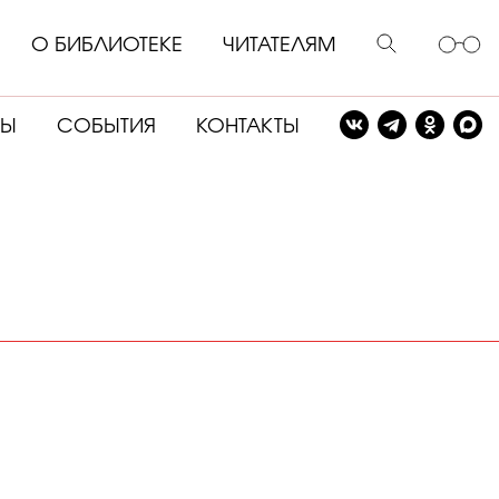
О БИБЛИОТЕКЕ
ЧИТАТЕЛЯМ
СЫ
СОБЫТИЯ
КОНТАКТЫ