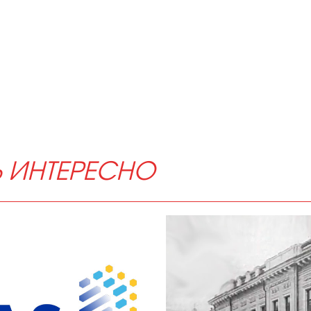
Ь ИНТЕРЕСНО