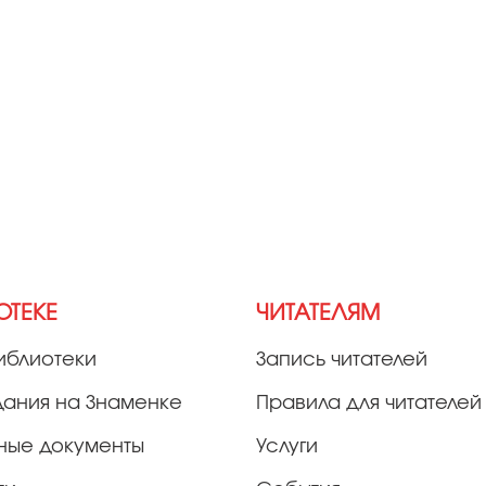
ОТЕКЕ
ЧИТАТЕЛЯМ
иблиотеки
Запись читателей
дания на Знаменке
Правила для читателей
ные документы
Услуги