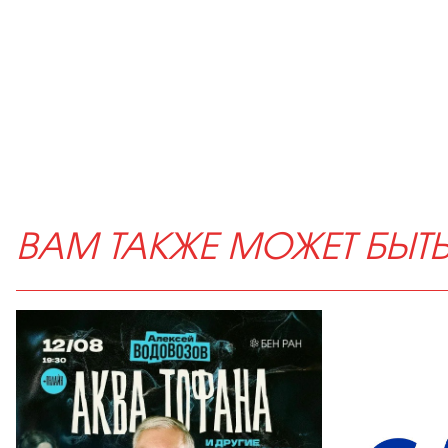
ВАМ ТАКЖЕ МОЖЕТ БЫТ