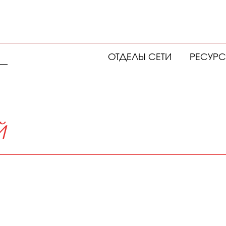
ОТДЕЛЫ СЕТИ
РЕСУР
Й