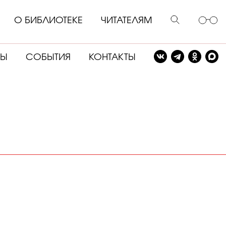
О БИБЛИОТЕКЕ
ЧИТАТЕЛЯМ
СЫ
СОБЫТИЯ
КОНТАКТЫ