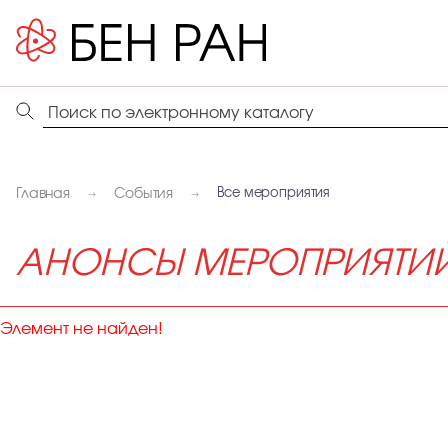
Главная
События
Все мероприятия
АНОНСЫ МЕРОПРИЯТИ
Элемент не найден!