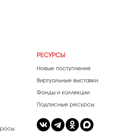
РЕСУРСЫ
Новые поступления
Виртуальные выставки
Фонды и коллекции
Подписные ресурсы
просы