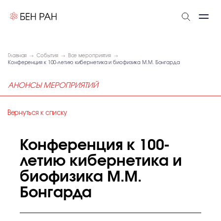
Главная
События
Все мероприятия
Конференция к 100-летию кибернетика и биофизика М.М. Бонгарда
АНОНСЫ МЕРОПРИЯТИЙ
Вернуться к списку
Конференция к 100-
летию кибернетика и
биофизика М.М.
Бонгарда