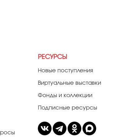
РЕСУРСЫ
Новые поступления
Виртуальные выставки
Фонды и коллекции
Подписные ресурсы
просы