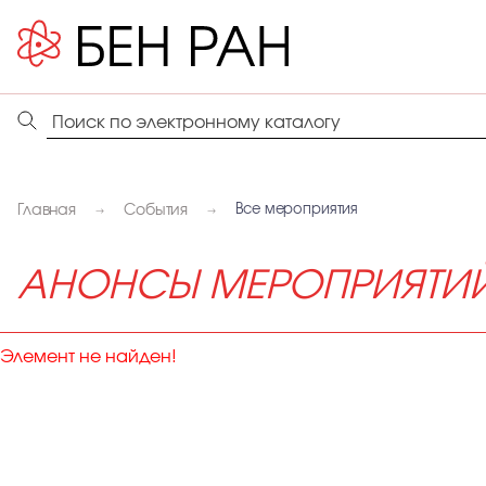
Главная
События
Все мероприятия
АНОНСЫ МЕРОПРИЯТИ
Элемент не найден!