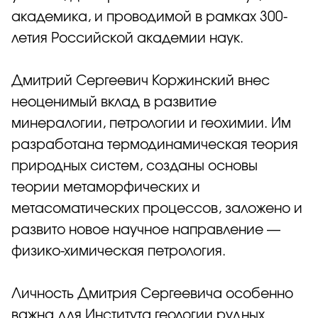
академика, и проводимой в рамках 300-
летия Российской академии наук.
Дмитрий Сергеевич
Коржинский внес
неоценимый вклад в развитие
минералогии, петрологии и геохимии. Им
разработана термодинамическая теория
природных систем, созданы основы
теории метаморфических и
метасоматических процессов, заложено и
развито новое научное направление —
физико-химическая петрология.
Личность Дмитрия Сергеевича особенно
важна для Института геологии рудных