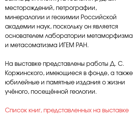
месторождений, петрографии,
минералогии и геохимии Российской
академии наук, поскольку он является
основателем лаборатории метаморфизма
и метасоматизма ИГЕМ РАН.
На выставке представлены работы Д. С.
Коржинского, имеющиеся в фонде, а также
юбилейные и памятные издания о жизни
учёного, посещённой геологии.
Список книг, представленных на выставке