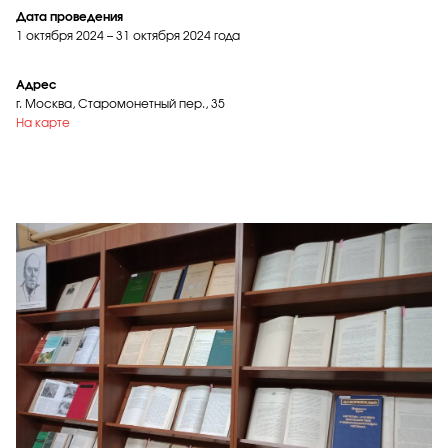
Дата проведения
1 октября 2024 – 31 октября 2024 года
Адрес
г. Москва, Старомонетный пер., 35
На карте