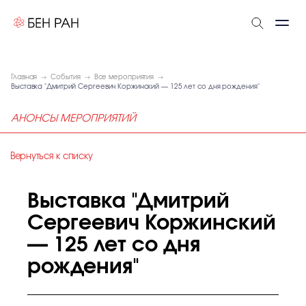
Главная
События
Все мероприятия
Выставка "Дмитрий Сергеевич Коржинский — 125 лет со дня рождения"
АНОНСЫ МЕРОПРИЯТИЙ
Вернуться к списку
Выставка "Дмитрий
Сергеевич Коржинский
— 125 лет со дня
рождения"