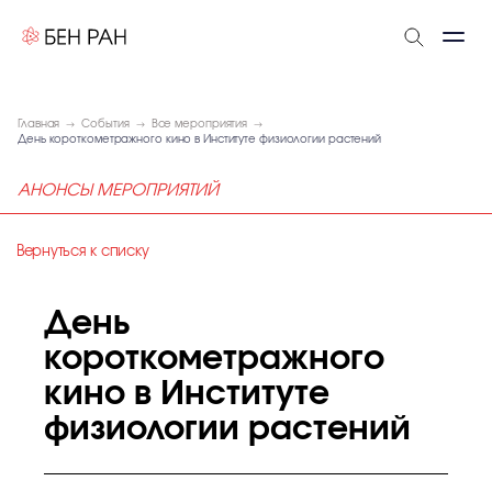
Главная
События
Все мероприятия
День короткометражного кино в Институте физиологии растений
АНОНСЫ МЕРОПРИЯТИЙ
Вернуться к списку
День
короткометражного
кино в Институте
физиологии растений