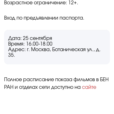
Возрастное ограничение: 12+.
Вход по предъявлении паспорта.
Дата: 25 сентября
Время: 16.00-18.00
Адрес: г. Москва, Ботаническая ул., д.
35.
Полное расписание показа фильмов в БЕН
РАН и отделах сети доступно на
сайте