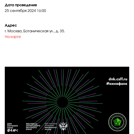
Дата проведения
25 сентября 2024
16:00
Адрес
г. Москва, Ботаническая ул., д. 35.
На карте