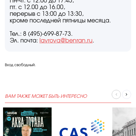
Пн-чт. с 12:00 до 17:45,
пт. с 12.00 до 16.00,
перерыв с 13:00 до 13:30,
кроме последней пятницы месяца.
Тел.: 8 (495)-699-87-73.
Эл. почта:
lavrova@benran.ru
.
Вход свободный.
ВАМ ТАКЖЕ МОЖЕТ БЫТЬ ИНТЕРЕСНО