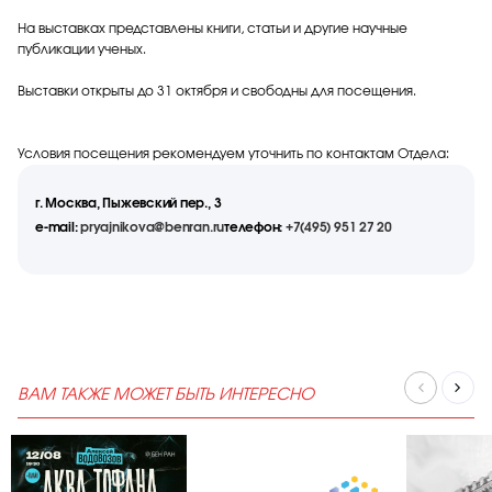
На выставках представлены книги, статьи и другие научные
публикации ученых.
Выставки открыты до 31 октября и свободны для посещения.
Условия посещения рекомендуем уточнить по контактам Отдела:
г. Москва, Пыжевский пер., 3
e-mail:
pryajnikova@benran.ru
телефон:
+7(495) 951 27 20
ВАМ ТАКЖЕ МОЖЕТ БЫТЬ ИНТЕРЕСНО