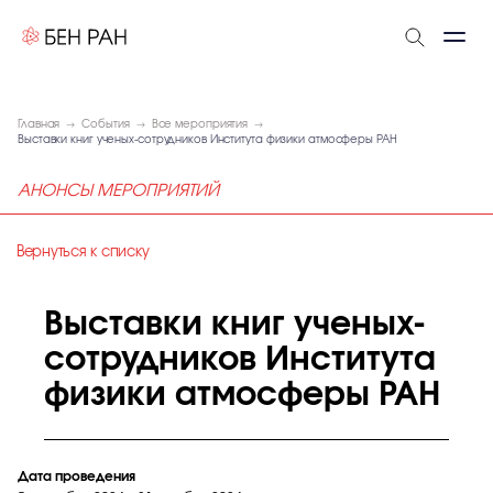
Главная
События
Все мероприятия
Выставки книг ученых-сотрудников Института физики атмосферы РАН
АНОНСЫ МЕРОПРИЯТИЙ
Вернуться к списку
Выставки книг ученых-
сотрудников Института
физики атмосферы РАН
Дата проведения