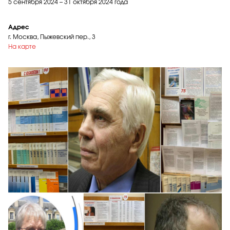
5 сентября 2024 – 31 октября 2024 года
Адрес
г. Москва, Пыжевский пер., 3
На карте