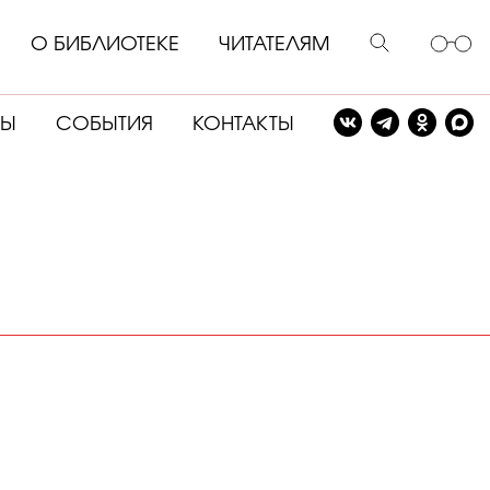
О БИБЛИОТЕКЕ
ЧИТАТЕЛЯМ
СЫ
СОБЫТИЯ
КОНТАКТЫ