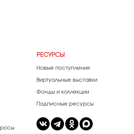
РЕСУРСЫ
Новые поступления
Виртуальные выставки
Фонды и коллекции
Подписные ресурсы
просы