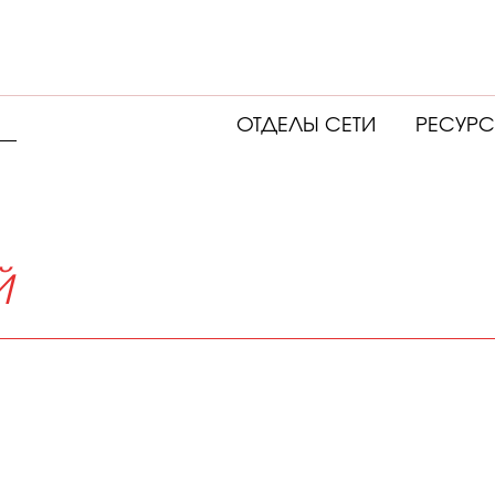
ОТДЕЛЫ СЕТИ
РЕСУР
Й