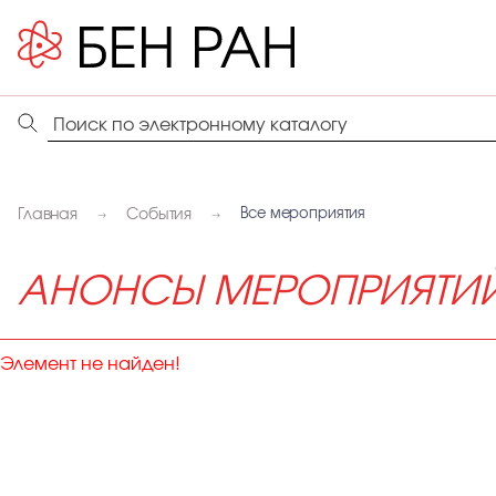
Главная
События
Все мероприятия
АНОНСЫ МЕРОПРИЯТИ
Элемент не найден!