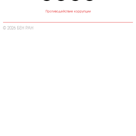
Противодействие коррупции
© 2026 БЕН РАН