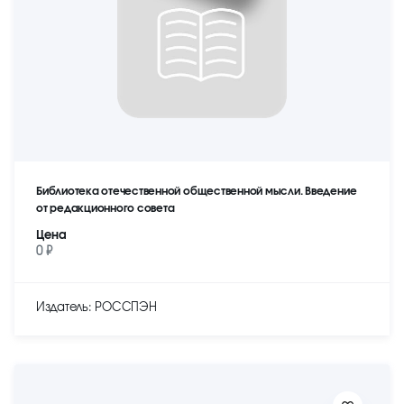
Библиотека отечественной общественной мысли. Введение
от редакционного совета
Цена
0 ₽
Издатель: РОССПЭН