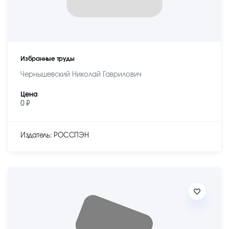
Избранные труды
Чернышевский Николай Гаврилович
Цена
0 ₽
Издатель: РОССПЭН