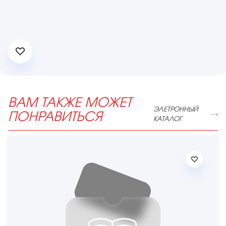
ВАМ ТАКЖЕ МОЖЕТ
ЭЛЕТРОННЫЙ
ПОНРАВИТЬСЯ
КАТАЛОГ