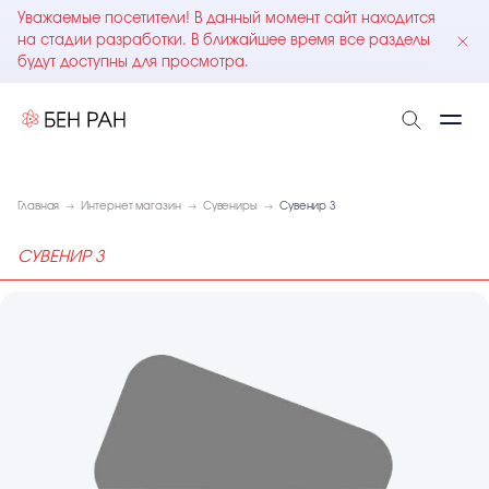
Уважаемые посетители! В данный момент сайт находится
на стадии разработки. В ближайшее время все разделы
будут доступны для просмотра.
Главная
Интернет магазин
Сувениры
Сувенир 3
СУВЕНИР 3