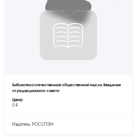
Библиотека отечественной общественной мысли. Введение
от редакционного совета
Цена
0 ₽
Издатель: РОССПЭН