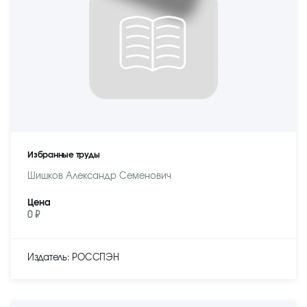
Избранные труды
Шишков Александр Семенович
Цена
0 ₽
Издатель: РОССПЭН