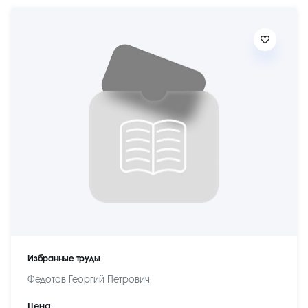
Избранные труды
Федотов Георгий Петрович
Цена