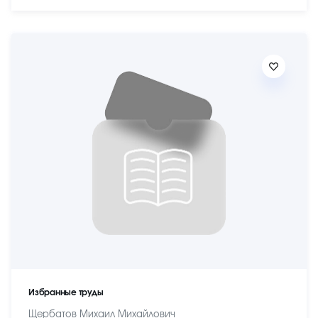
Избранные труды
Щербатов Михаил Михайлович