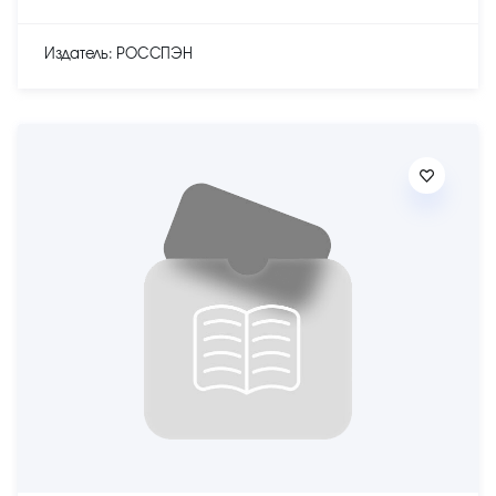
Издатель: РОССПЭН