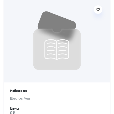
Избранное
Шестов Лев
Цена
0 ₽