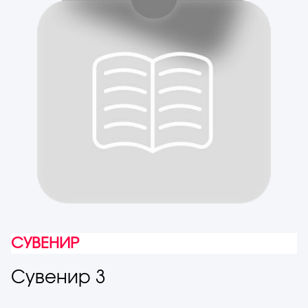
СУВЕНИР
Сувенир 3