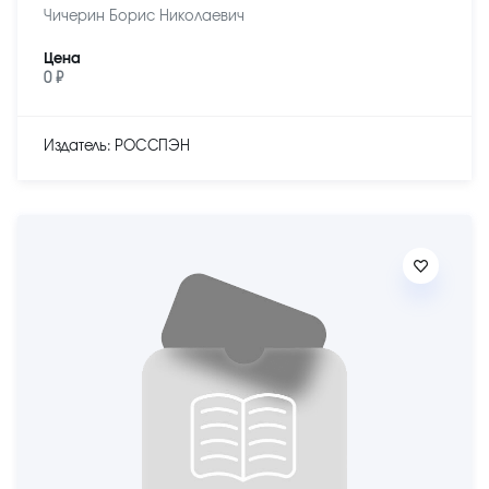
Чичерин Борис Николаевич
Цена
0 ₽
Издатель: РОССПЭН