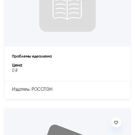
Проблемы идеализма
Цена
0 ₽
Издатель: РОССПЭН