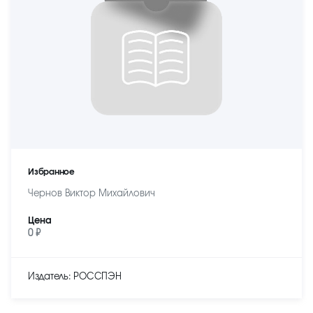
Избранное
Чернов Виктор Михайлович
Цена
0 ₽
Издатель: РОССПЭН