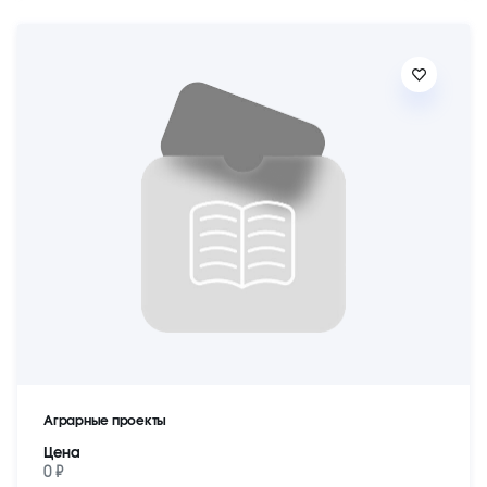
Аграрные проекты
Цена
0 ₽