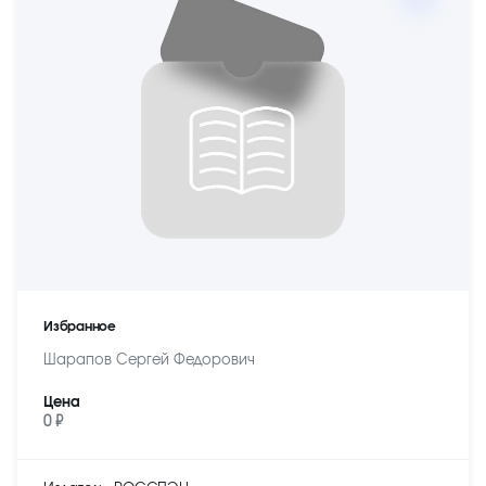
Избранное
Шарапов Сергей Федорович
Цена
0 ₽