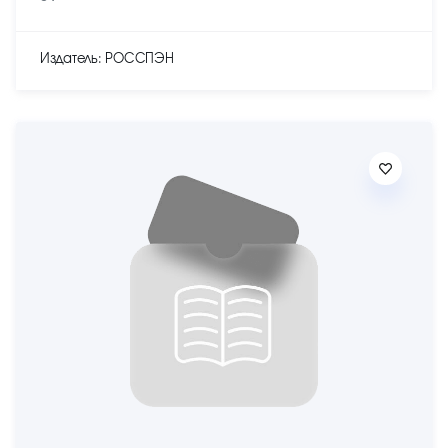
Издатель: РОССПЭН