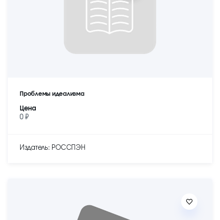
Проблемы идеализма
Цена
0 ₽
Издатель: РОССПЭН