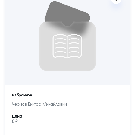
Избранное
Чернов Виктор Михайлович
Цена
0 ₽