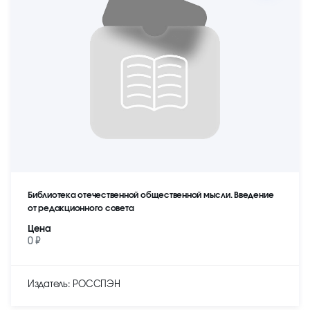
Библиотека отечественной общественной мысли. Введение
от редакционного совета
Цена
0 ₽
Издатель: РОССПЭН