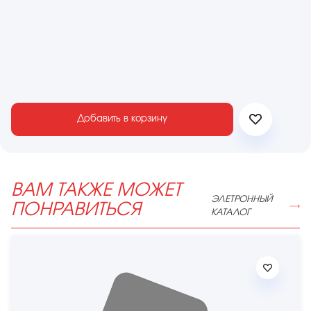
Добавить в корзину
ВАМ ТАКЖЕ МОЖЕТ
ЭЛЕТРОННЫЙ
ПОНРАВИТЬСЯ
КАТАЛОГ