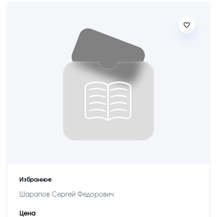
Избранное
Шарапов Сергей Федорович
Цена