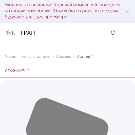
Уважаемые посетители! В данный момент сайт находится
на стадии разработки. В ближайшее время все разделы
будут доступны для просмотра.
Главная
Интернет магазин
Сувениры
Сувенир 1
СУВЕНИР 1