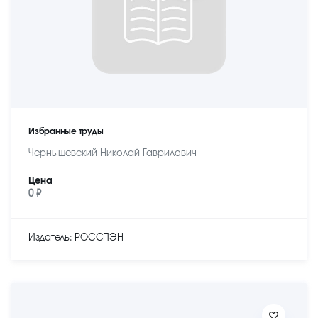
Избранные труды
Чернышевский Николай Гаврилович
Цена
0 ₽
Издатель: РОССПЭН