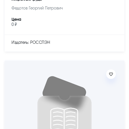
Федотов Георгий Петрович
Цена
0 ₽
Издатель: РОССПЭН