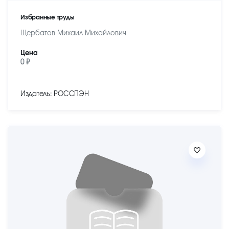
Избранные труды
Щербатов Михаил Михайлович
Цена
0 ₽
Издатель: РОССПЭН