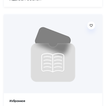
Избранное