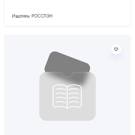
Издатель: РОССПЭН