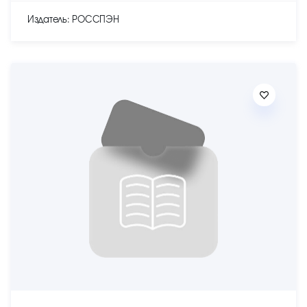
Издатель: РОССПЭН