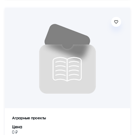
Аграрные проекты
Цена
0 ₽