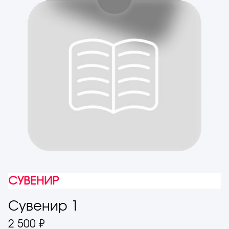
СУВЕНИР
Сувенир 1
2 500 ₽