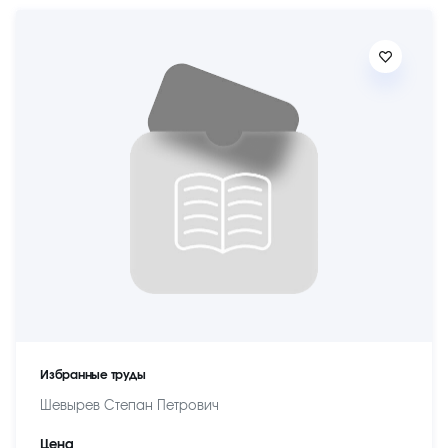
Избранные труды
Шевырев Степан Петрович
Цена