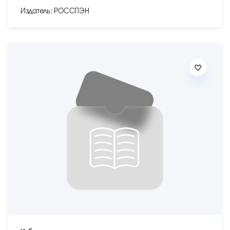
Издатель: РОССПЭН