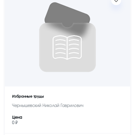
Избранные труды
Чернышевский Николай Гаврилович
Цена
0 ₽