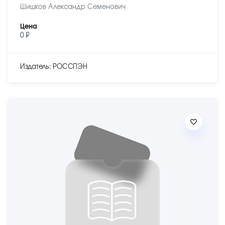
Шишков Александр Семенович
Цена
0 ₽
Издатель: РОССПЭН