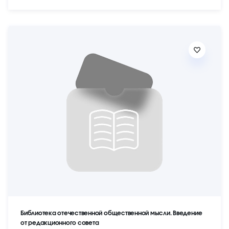
Библиотека отечественной общественной мысли. Введение
от редакционного совета