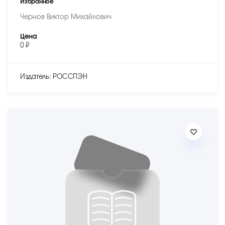
Избранное
Чернов Виктор Михайлович
Цена
0 ₽
Издатель: РОССПЭН