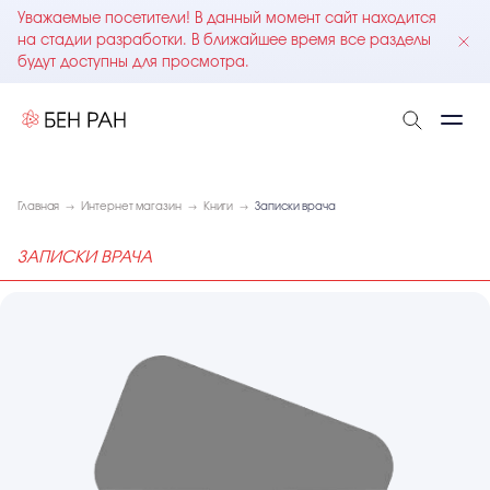
Уважаемые посетители! В данный момент сайт находится
на стадии разработки. В ближайшее время все разделы
будут доступны для просмотра.
Главная
Интернет магазин
Книги
Записки врача
ЗАПИСКИ ВРАЧА