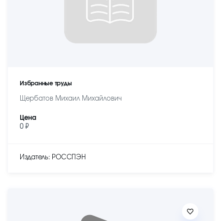
Избранные труды
Щербатов Михаил Михайлович
Цена
0 ₽
Издатель: РОССПЭН