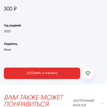
300 ₽
Год издания
2022
Издатель
Вече
Добавить в корзину
ВАМ ТАКЖЕ МОЖЕТ
ЭЛЕТРОННЫЙ
ПОНРАВИТЬСЯ
КАТАЛОГ