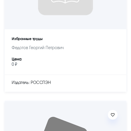
Избранные труды
Федотов Георгий Петрович
Цена
0 ₽
Издатель: РОССПЭН