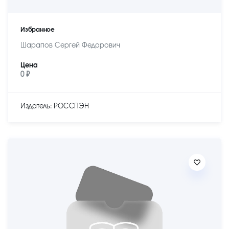
Избранное
Шарапов Сергей Федорович
Цена
0 ₽
Издатель: РОССПЭН