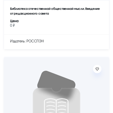
Библиотека отечественной общественной мысли. Введение
от редакционного совета
Цена
0 ₽
Издатель: РОССПЭН