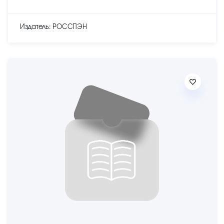
Издатель: РОССПЭН