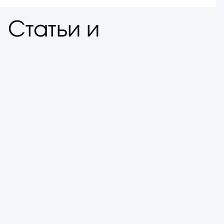
 Статьи и