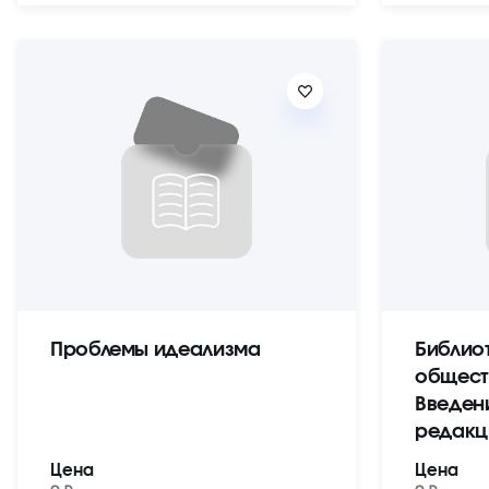
Проблемы идеализма
Библио
общест
Введен
редакц
Цена
Цена