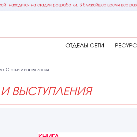
айт находится на стадии разработки. В ближайшее время все раз
ОТДЕЛЫ СЕТИ
РЕСУР
ие. Статьи и выступления
И И ВЫСТУПЛЕНИЯ