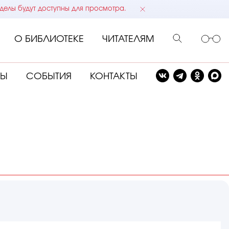
делы будут доступны для просмотра.
О БИБЛИОТЕКЕ
ЧИТАТЕЛЯМ
СЫ
СОБЫТИЯ
КОНТАКТЫ