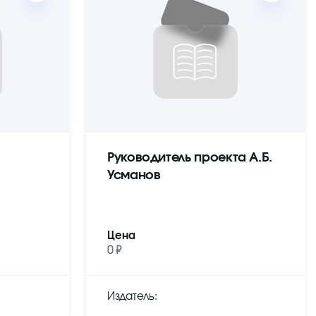
Руководитель проекта А.Б.
Усманов
Цена
0 ₽
Издатель: