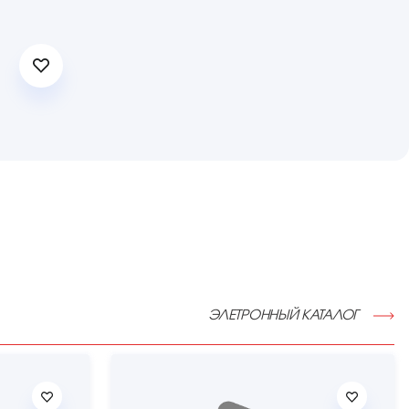
ЭЛЕТРОННЫЙ КАТАЛОГ