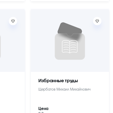
Избранные труды
Щербатов Михаил Михайлович
Цена