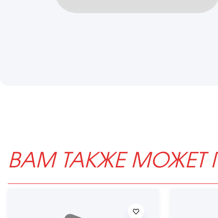
ВАМ ТАКЖЕ МОЖЕТ 