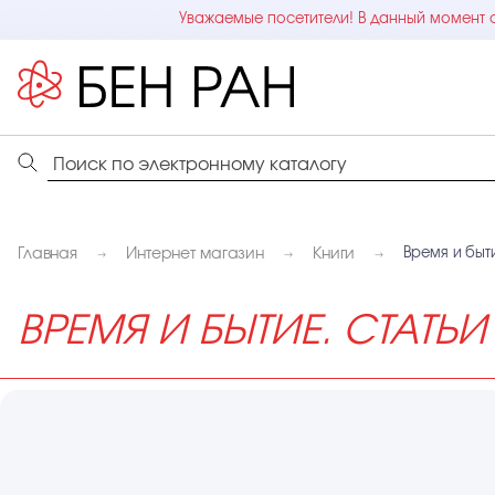
Уважаемые посетители! В данный момент с
Главная
Интернет магазин
Книги
Время и быт
ВРЕМЯ И БЫТИЕ. СТАТЬ