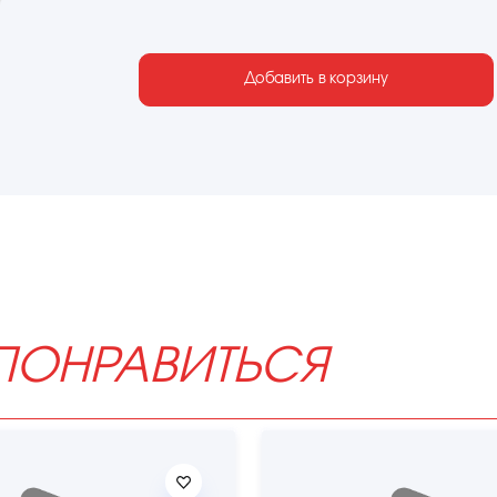
Добавить в корзину
ПОНРАВИТЬСЯ