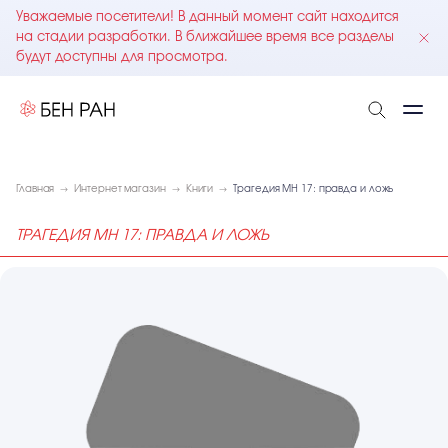
Уважаемые посетители! В данный момент сайт находится
на стадии разработки. В ближайшее время все разделы
будут доступны для просмотра.
Главная
Интернет магазин
Книги
Трагедия МН 17: правда и ложь
ТРАГЕДИЯ МН 17: ПРАВДА И ЛОЖЬ