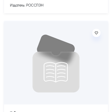
Издатель: РОССПЭН