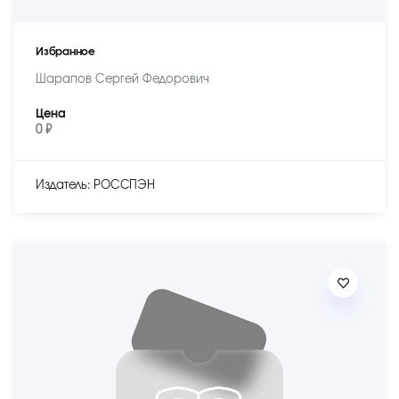
Избранное
Шарапов Сергей Федорович
Цена
0 ₽
Издатель: РОССПЭН