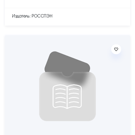
Издатель: РОССПЭН