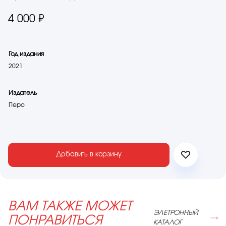
4 000 ₽
Год издания
2021
Издатель
Перо
Добавить в корзину
ВАМ ТАКЖЕ МОЖЕТ
ЭЛЕТРОННЫЙ
ПОНРАВИТЬСЯ
КАТАЛОГ