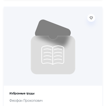
Избранные труды
Феофан Прокопович