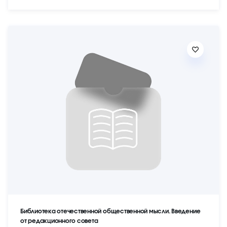
Библиотека отечественной общественной мысли. Введение
от редакционного совета