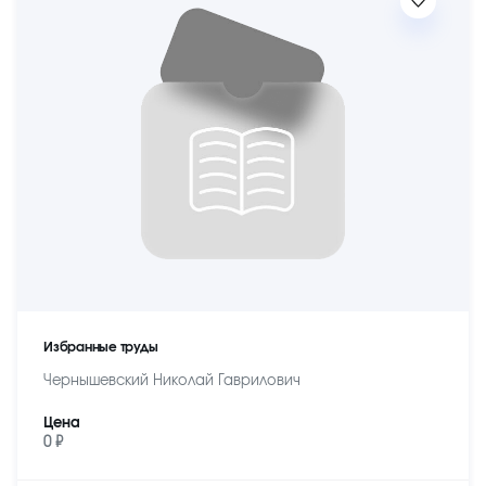
Избранные труды
Чернышевский Николай Гаврилович
Цена
0 ₽