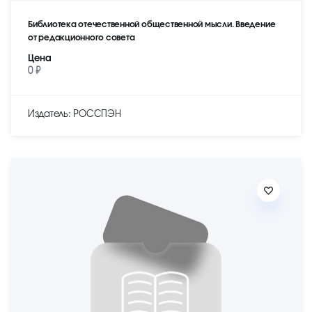
Библиотека отечественной общественной мысли. Введение
от редакционного совета
Цена
0 ₽
Издатель: РОССПЭН