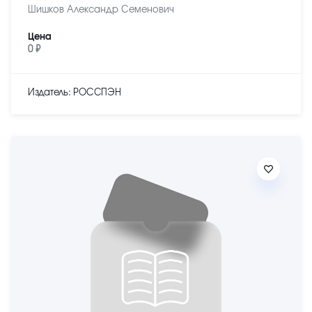
Шишков Александр Семенович
Цена
0 ₽
Издатель: РОССПЭН