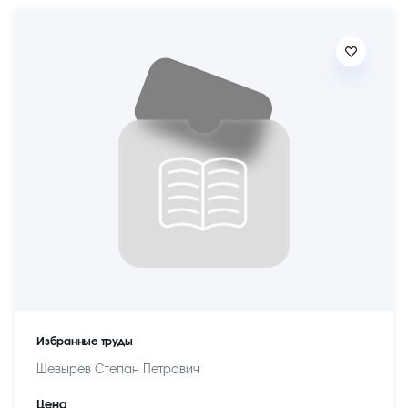
Избранные труды
Шевырев Степан Петрович
Цена