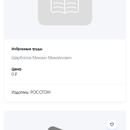
Избранные труды
Щербатов Михаил Михайлович
Цена
0 ₽
Издатель: РОССПЭН