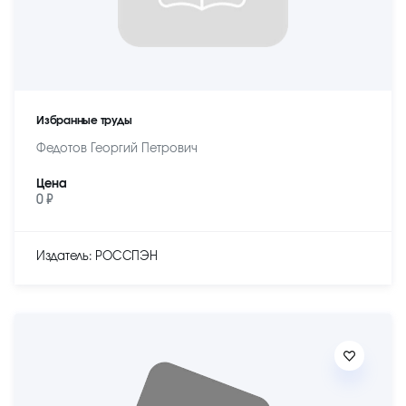
Избранные труды
Федотов Георгий Петрович
Цена
0 ₽
Издатель: РОССПЭН