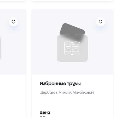
Избранные труды
Щербатов Михаил Михайлович
Цена