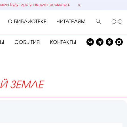
делы будут доступны для просмотра.
О БИБЛИОТЕКЕ
ЧИТАТЕЛЯМ
СЫ
СОБЫТИЯ
КОНТАКТЫ
Й ЗЕМЛЕ