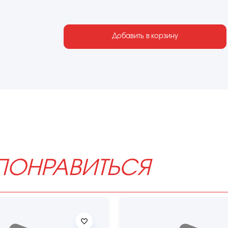
Добавить в корзину
ПОНРАВИТЬСЯ