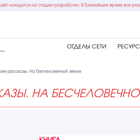
айт находится на стадии разработки. В ближайшее время все раз
ОТДЕЛЫ СЕТИ
РЕСУР
ие рассказы. На бесчеловечной земле
АЗЫ. НА БЕСЧЕЛОВЕЧНО