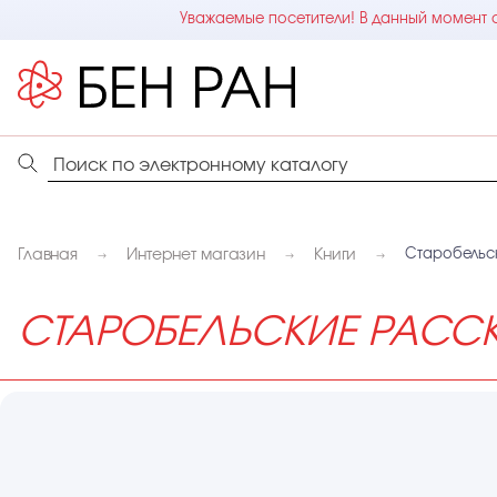
Уважаемые посетители! В данный момент с
Главная
Интернет магазин
Книги
Старобельск
СТАРОБЕЛЬСКИЕ РАССК