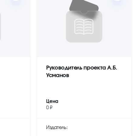
Руководитель проекта А.Б.
Усманов
Цена
0 ₽
Издатель: