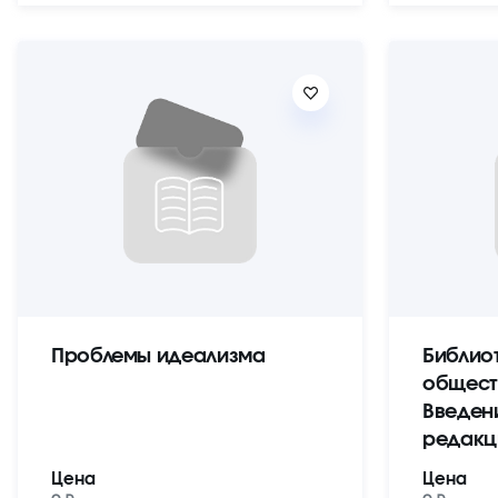
Проблемы идеализма
Библио
общест
Введен
редакц
Цена
Цена