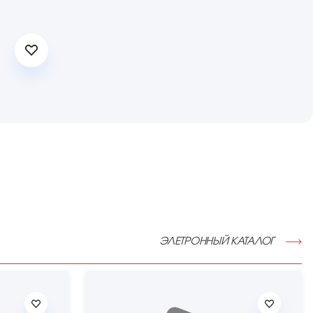
ЭЛЕТРОННЫЙ КАТАЛОГ