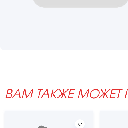
ВАМ ТАКЖЕ МОЖЕТ 