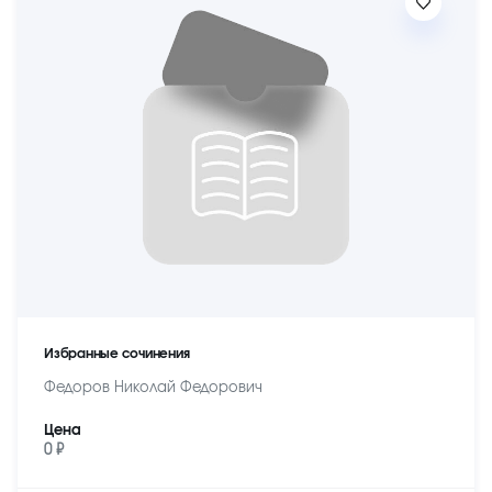
Избранные сочинения
Федоров Николай Федорович
Цена
0 ₽