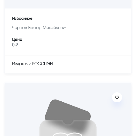
Избранное
Чернов Виктор Михайлович
Цена
0 ₽
Издатель: РОССПЭН