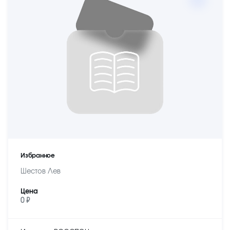
Избранное
Шестов Лев
Цена
0 ₽