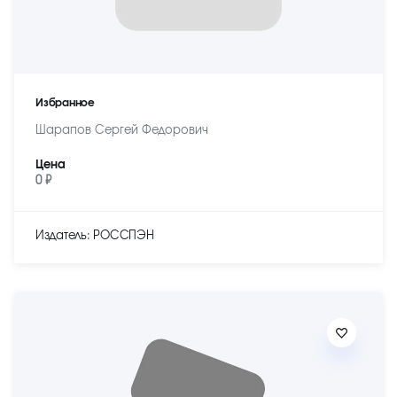
Избранное
Шарапов Сергей Федорович
Цена
0 ₽
Издатель: РОССПЭН