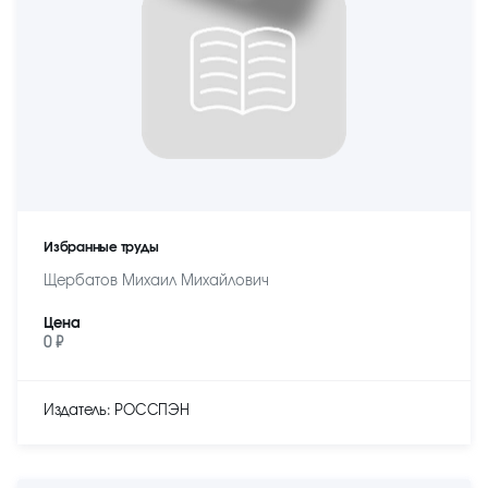
Избранные труды
Щербатов Михаил Михайлович
Цена
0 ₽
Издатель: РОССПЭН