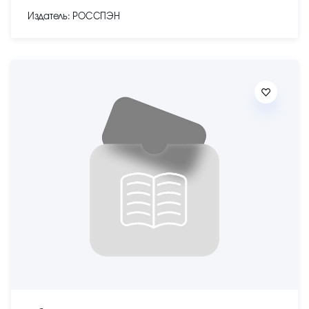
Издатель: РОССПЭН