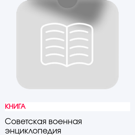
КНИГА
Советская военная
энциклопедия