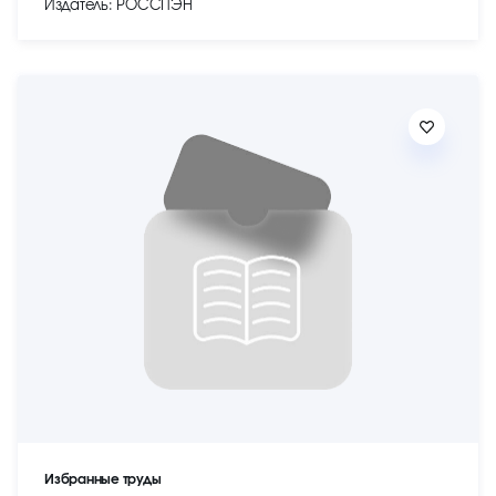
Издатель: РОССПЭН
Избранные труды