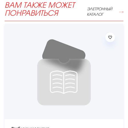
ВАМ ТАКЖЕ МОЖЕТ
ЭЛЕТРОННЫЙ
ПОНРАВИТЬСЯ
КАТАЛОГ