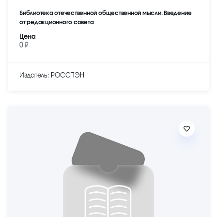
Библиотека отечественной общественной мысли. Введение
от редакционного совета
Цена
0 ₽
Издатель: РОССПЭН