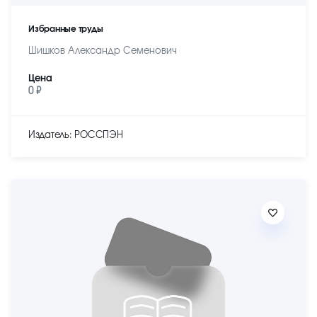
Избранные труды
Шишков Александр Семенович
Цена
0 ₽
Издатель: РОССПЭН