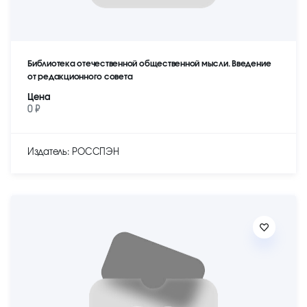
Библиотека отечественной общественной мысли. Введение
от редакционного совета
Цена
0 ₽
Издатель: РОССПЭН