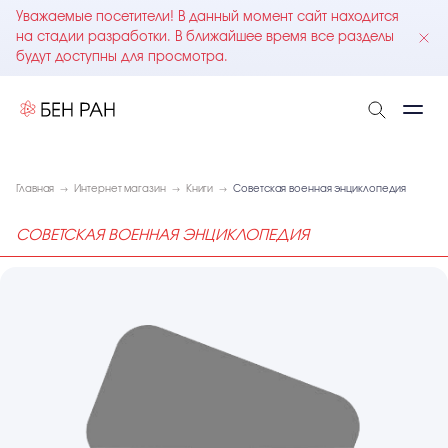
Уважаемые посетители! В данный момент сайт находится
на стадии разработки. В ближайшее время все разделы
будут доступны для просмотра.
Главная
Интернет магазин
Книги
Советская военная энциклопедия
СОВЕТСКАЯ ВОЕННАЯ ЭНЦИКЛОПЕДИЯ