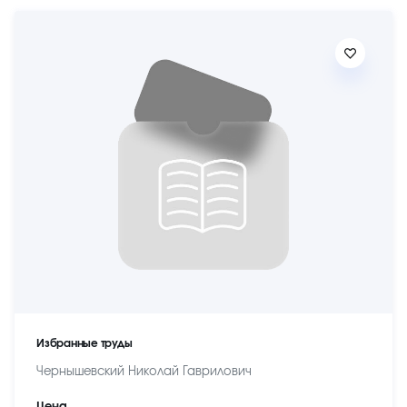
Избранные труды
Чернышевский Николай Гаврилович