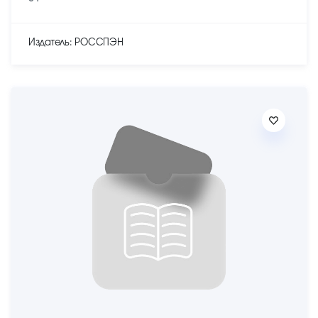
Издатель: РОССПЭН