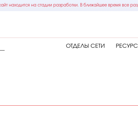
айт находится на стадии разработки. В ближайшее время все раз
ОТДЕЛЫ СЕТИ
РЕСУР