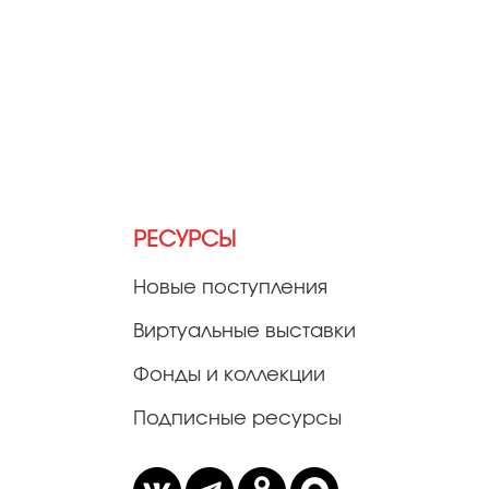
РЕСУРСЫ
Новые поступления
Виртуальные выставки
Фонды и коллекции
Подписные ресурсы