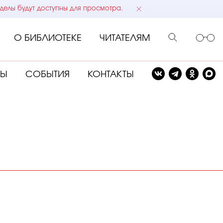
делы будут доступны для просмотра.
О БИБЛИОТЕКЕ
ЧИТАТЕЛЯМ
СЫ
СОБЫТИЯ
КОНТАКТЫ