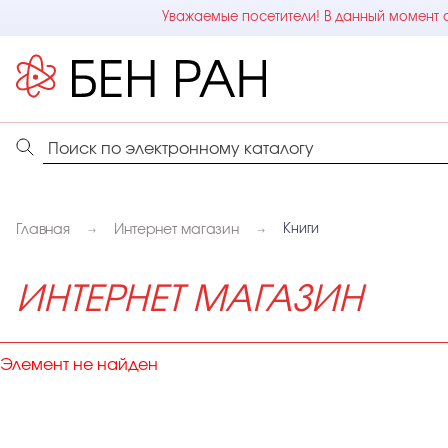
Уважаемые посетители! В данный момент с
Главная
Интернет магазин
Книги
ИНТЕРНЕТ МАГАЗИН
Элемент не найден