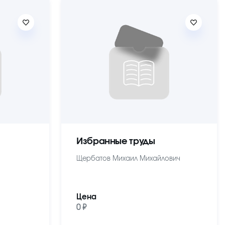
Избранные труды
Щербатов Михаил Михайлович
Цена
0 ₽