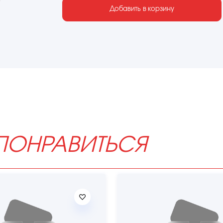
Добавить в корзину
ПОНРАВИТЬСЯ