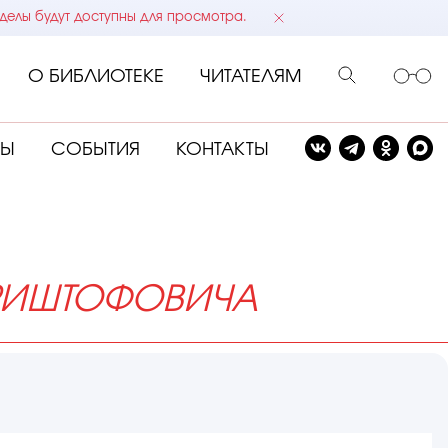
делы будут доступны для просмотра.
О БИБЛИОТЕКЕ
ЧИТАТЕЛЯМ
СЫ
СОБЫТИЯ
КОНТАКТЫ
РИШТОФОВИЧА