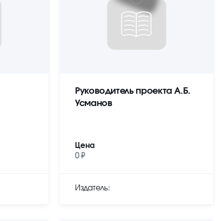
Руководитель проекта А.Б.
Усманов
Цена
0 ₽
Издатель: