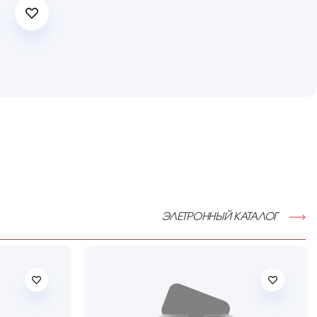
ЭЛЕТРОННЫЙ КАТАЛОГ