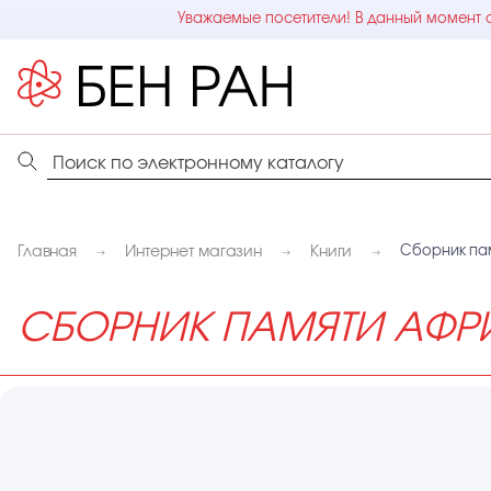
Уважаемые посетители! В данный момент с
Главная
Интернет магазин
Книги
Сборник па
СБОРНИК ПАМЯТИ АФР