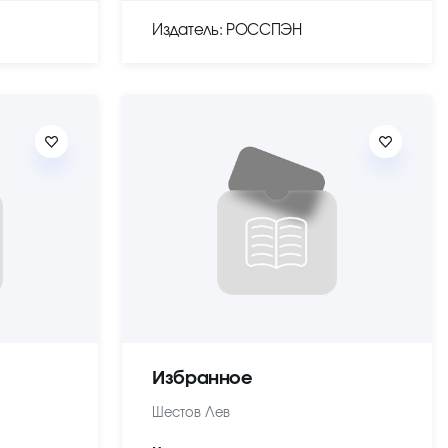
Издатель: РОССПЭН
Избранное
Шестов Лев