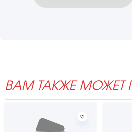
ВАМ ТАКЖЕ МОЖЕТ 