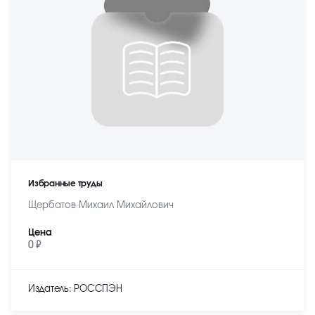
Избранные труды
Щербатов Михаил Михайлович
Цена
0 ₽
Издатель: РОССПЭН