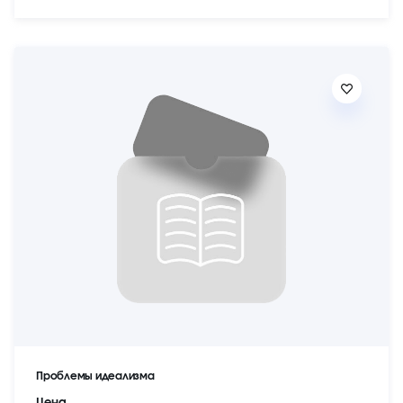
Проблемы идеализма