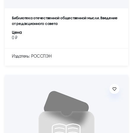
Библиотека отечественной общественной мысли. Введение
от редакционного совета
Цена
0 ₽
Издатель: РОССПЭН