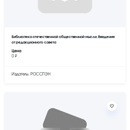
Библиотека отечественной общественной мысли. Введение
от редакционного совета
Цена
0 ₽
Издатель: РОССПЭН