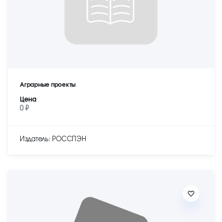
Аграрные проекты
Цена
0 ₽
Издатель: РОССПЭН