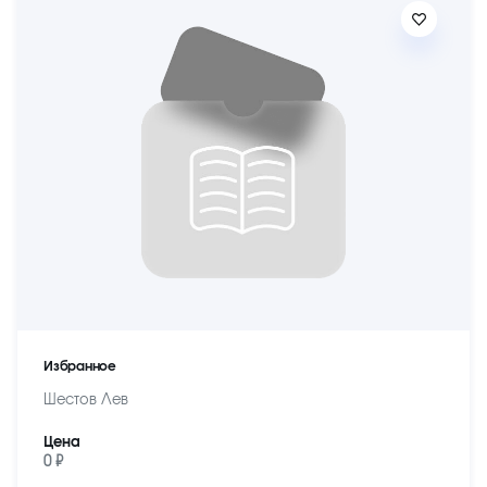
Избранное
Шестов Лев
Цена
0 ₽