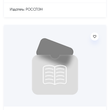
Издатель: РОССПЭН