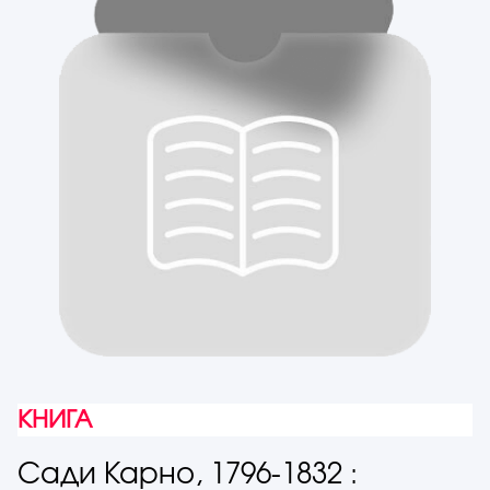
КНИГА
Сади Карно, 1796-1832 :