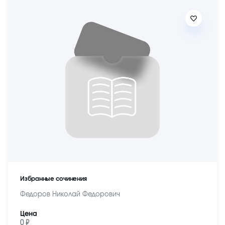
Избранные сочинения
Федоров Николай Федорович
Цена
0 ₽