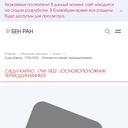
Уважаемые посетители! В данный момент сайт находится
на стадии разработки. В ближайшее время все разделы
будут доступны для просмотра.
Главная
Интернет магазин
Книги
Сади Карно, 1796-1832 : [Основоположник термодинамики]
САДИ КАРНО, 1796-1832 : [ОСНОВОПОЛОЖНИК
ТЕРМОДИНАМИКИ]