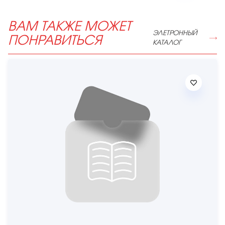
ВАМ ТАКЖЕ МОЖЕТ
ЭЛЕТРОННЫЙ
ПОНРАВИТЬСЯ
КАТАЛОГ