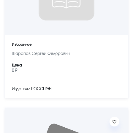
Избранное
Шарапов Сергей Федорович
Цена
0 ₽
Издатель: РОССПЭН