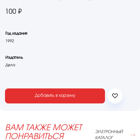
100 ₽
Год издания
1992
Издатель
Дело
Добавить в корзину
ВАМ ТАКЖЕ МОЖЕТ
ЭЛЕТРОННЫЙ
ПОНРАВИТЬСЯ
КАТАЛОГ