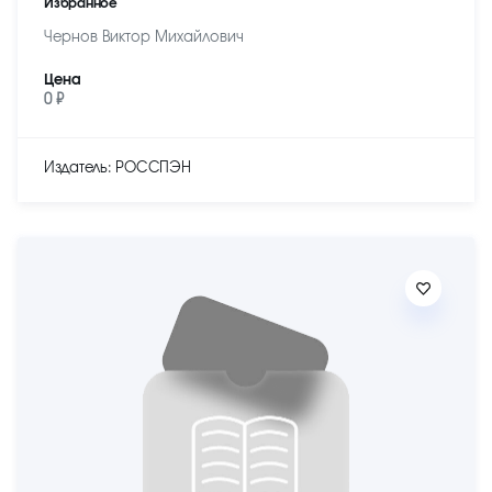
Избранное
Чернов Виктор Михайлович
Цена
0 ₽
Издатель: РОССПЭН