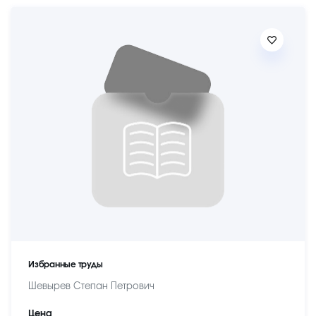
Избранные труды
Шевырев Степан Петрович
Цена