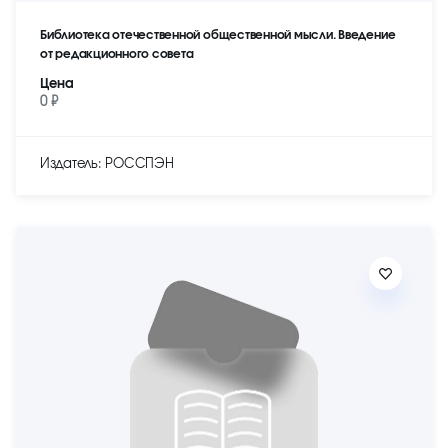
Библиотека отечественной общественной мысли. Введение
от редакционного совета
Цена
0 ₽
Издатель: РОССПЭН