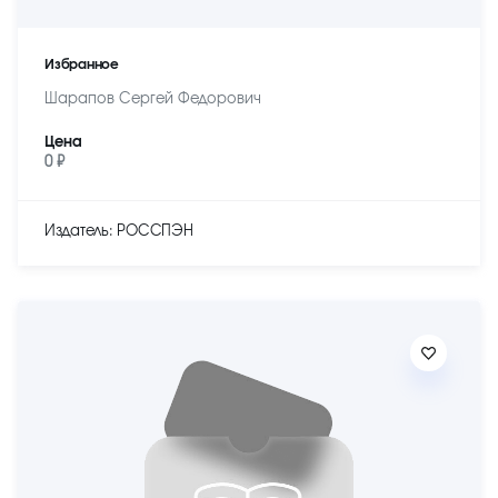
Избранное
Шарапов Сергей Федорович
Цена
0 ₽
Издатель: РОССПЭН