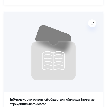
Библиотека отечественной общественной мысли. Введение
от редакционного совета