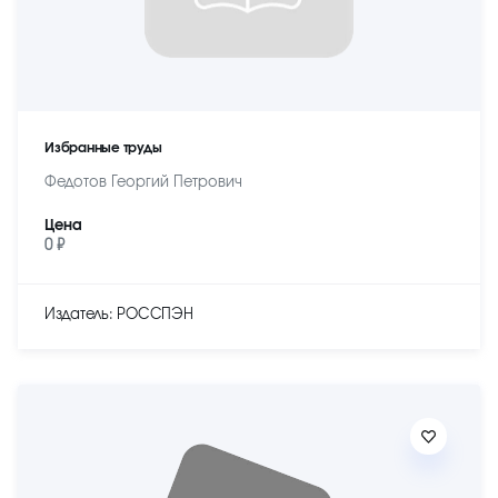
Избранные труды
Федотов Георгий Петрович
Цена
0 ₽
Издатель: РОССПЭН