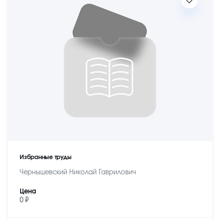
Избранные труды
Чернышевский Николай Гаврилович
Цена
0 ₽