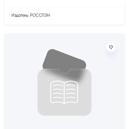
Издатель: РОССПЭН