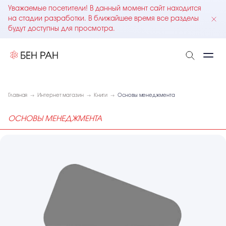
Уважаемые посетители! В данный момент сайт находится
на стадии разработки. В ближайшее время все разделы
будут доступны для просмотра.
Главная
Интернет магазин
Книги
Основы менеджмента
ОСНОВЫ МЕНЕДЖМЕНТА