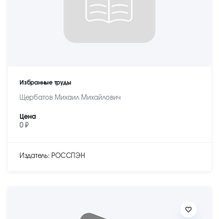
Избранные труды
Щербатов Михаил Михайлович
Цена
0 ₽
Издатель: РОССПЭН