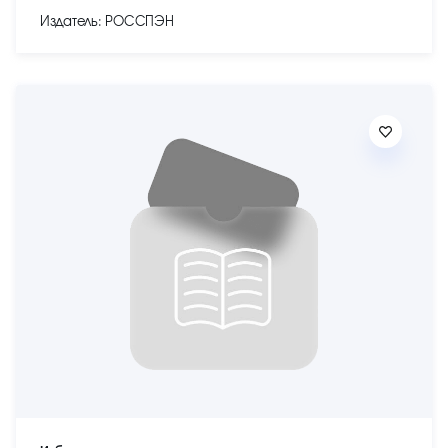
Издатель: РОССПЭН