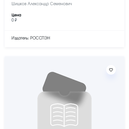
Шишков Александр Семенович
Цена
0 ₽
Издатель: РОССПЭН