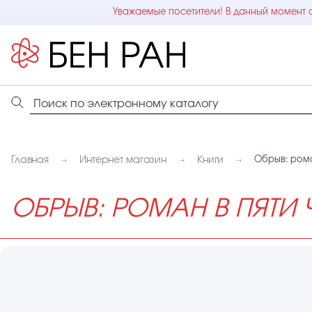
Уважаемые посетители! В данный момент с
Главная
Интернет магазин
Книги
Обрыв: рома
ОБРЫВ: РОМАН В ПЯТИ 