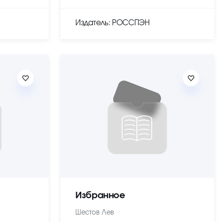
Издатель: РОССПЭН
Избранное
Шестов Лев