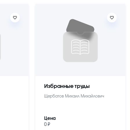
Избранные труды
Щербатов Михаил Михайлович
Цена
0 ₽