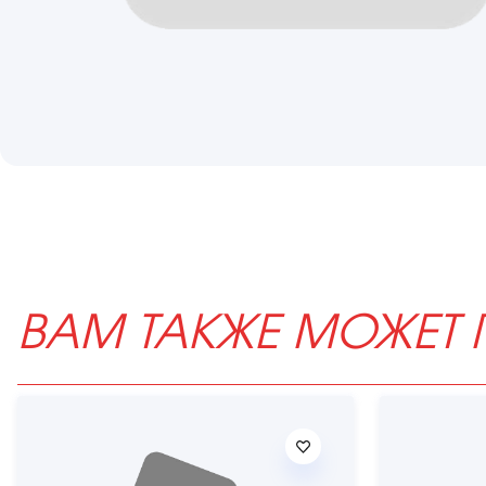
ВАМ ТАКЖЕ МОЖЕТ 