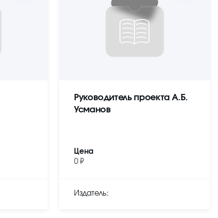
Руководитель проекта А.Б.
Усманов
Цена
0 ₽
Издатель: