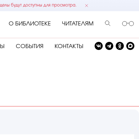
делы будут доступны для просмотра.
О БИБЛИОТЕКЕ
ЧИТАТЕЛЯМ
СЫ
СОБЫТИЯ
КОНТАКТЫ