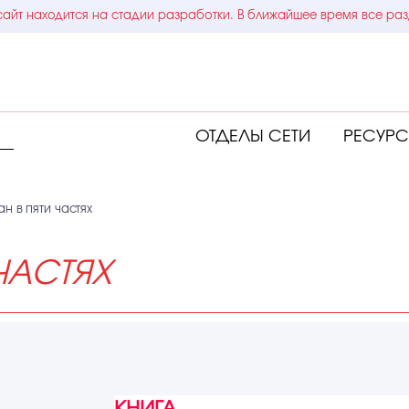
айт находится на стадии разработки. В ближайшее время все раз
ОТДЕЛЫ СЕТИ
РЕСУР
н в пяти частях
ЧАСТЯХ