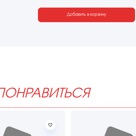
Добавить в корзину
ПОНРАВИТЬСЯ