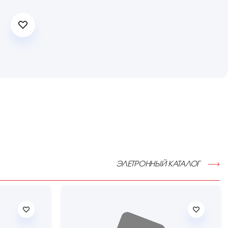
ЭЛЕТРОННЫЙ КАТАЛОГ