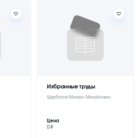
Избранные труды
Щербатов Михаил Михайлович
Цена
0 ₽