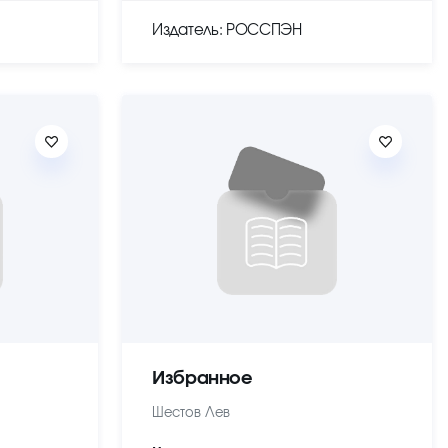
Издатель: РОССПЭН
Избранное
Шестов Лев