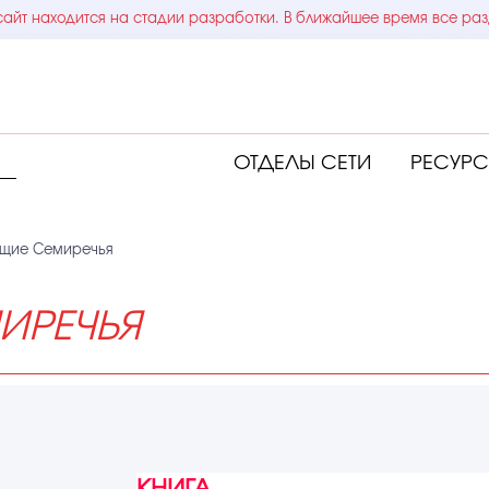
айт находится на стадии разработки. В ближайшее время все раз
ОТДЕЛЫ СЕТИ
РЕСУР
щие Семиречья
ИРЕЧЬЯ