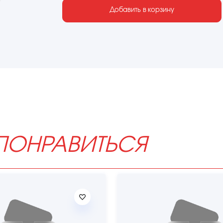
Добавить в корзину
ПОНРАВИТЬСЯ