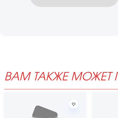
ВАМ ТАКЖЕ МОЖЕТ 