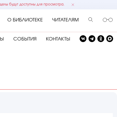
делы будут доступны для просмотра.
О БИБЛИОТЕКЕ
ЧИТАТЕЛЯМ
СЫ
СОБЫТИЯ
КОНТАКТЫ