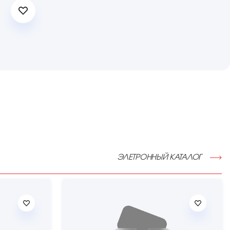
ЭЛЕТРОННЫЙ КАТАЛОГ