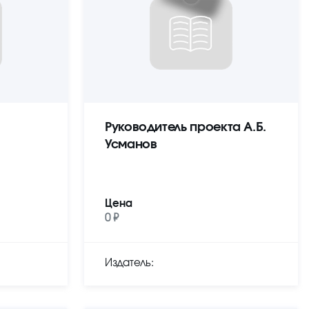
Руководитель проекта А.Б.
Усманов
Цена
0 ₽
Издатель: