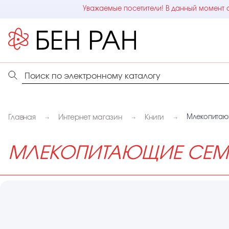
Уважаемые посетители! В данный момент с
Главная
Интернет магазин
Книги
Млекопитаю
МЛЕКОПИТАЮЩИЕ СЕМ