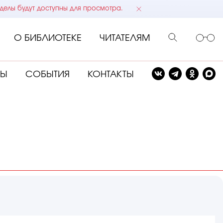
делы будут доступны для просмотра.
О БИБЛИОТЕКЕ
ЧИТАТЕЛЯМ
СЫ
СОБЫТИЯ
КОНТАКТЫ