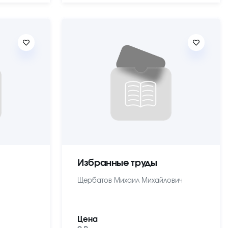
Избранные труды
Щербатов Михаил Михайлович
Цена