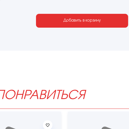
Добавить в корзину
ПОНРАВИТЬСЯ