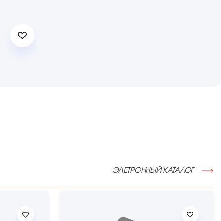
ЭЛЕТРОННЫЙ КАТАЛОГ