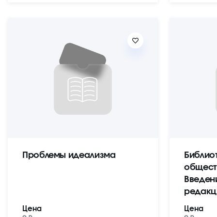
Проблемы идеализма
Библио
общест
Введен
редакц
Цена
Цена