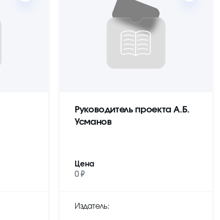
Руководитель проекта А.Б.
Усманов
Цена
0 ₽
Издатель: