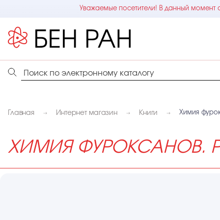
Уважаемые посетители! В данный момент с
Главная
Интернет магазин
Книги
Химия фурок
ХИМИЯ ФУРОКСАНОВ. 