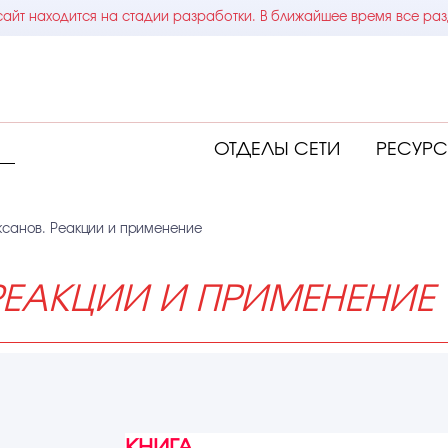
айт находится на стадии разработки. В ближайшее время все раз
ОТДЕЛЫ СЕТИ
РЕСУР
санов. Реакции и применение
РЕАКЦИИ И ПРИМЕНЕНИЕ