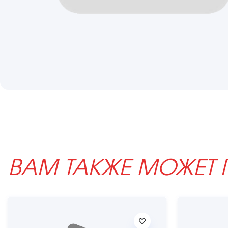
ВАМ ТАКЖЕ МОЖЕТ 