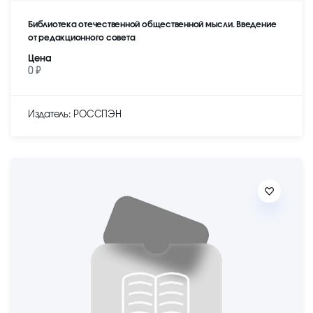
Библиотека отечественной общественной мысли. Введение
от редакционного совета
Цена
0 ₽
Издатель: РОССПЭН