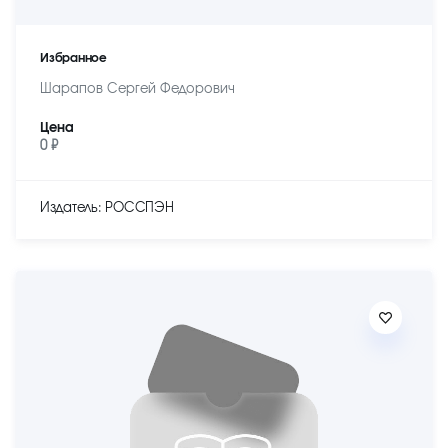
Избранное
Шарапов Сергей Федорович
Цена
0 ₽
Издатель: РОССПЭН