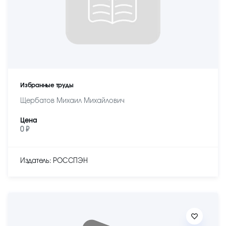
Избранные труды
Щербатов Михаил Михайлович
Цена
0 ₽
Издатель: РОССПЭН