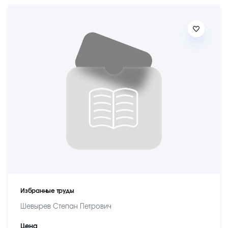
Избранные труды
Шевырев Степан Петрович
Цена