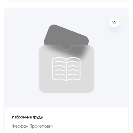
Избранные труды
Феофан Прокопович