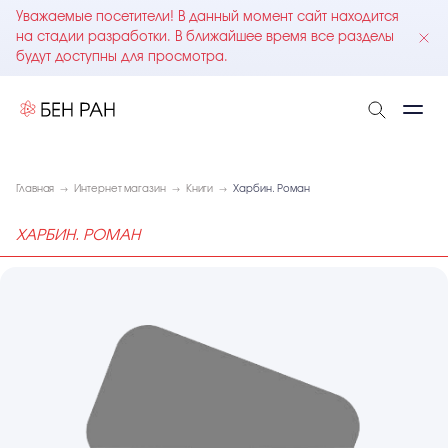
Уважаемые посетители! В данный момент сайт находится
на стадии разработки. В ближайшее время все разделы
будут доступны для просмотра.
Главная
Интернет магазин
Книги
Харбин. Роман
ХАРБИН. РОМАН