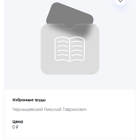
Избранные труды
Чернышевский Николай Гаврилович
Цена
0 ₽