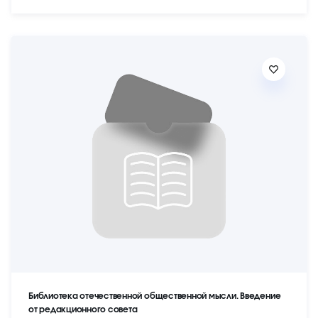
Библиотека отечественной общественной мысли. Введение
от редакционного совета