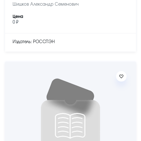
Шишков Александр Семенович
Цена
0 ₽
Издатель: РОССПЭН