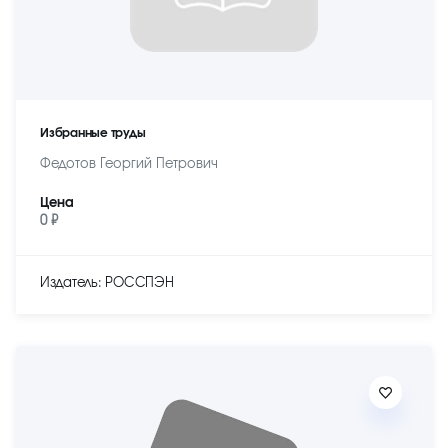
Избранные труды
Федотов Георгий Петрович
Цена
0 ₽
Издатель: РОССПЭН