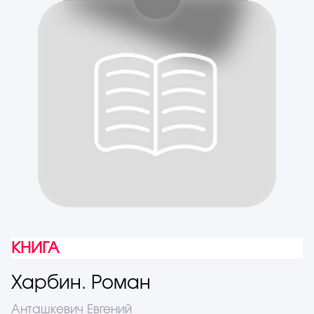
КНИГА
Харбин. Роман
Анташкевич Евгений