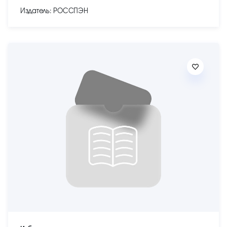
Издатель: РОССПЭН