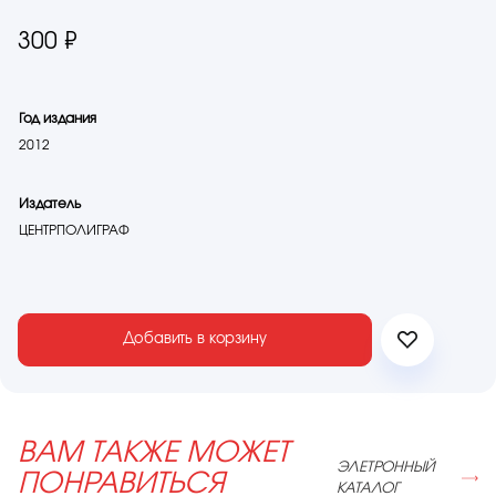
300 ₽
Год издания
2012
Издатель
ЦЕНТРПОЛИГРАФ
Добавить в корзину
ВАМ ТАКЖЕ МОЖЕТ
ЭЛЕТРОННЫЙ
ПОНРАВИТЬСЯ
КАТАЛОГ