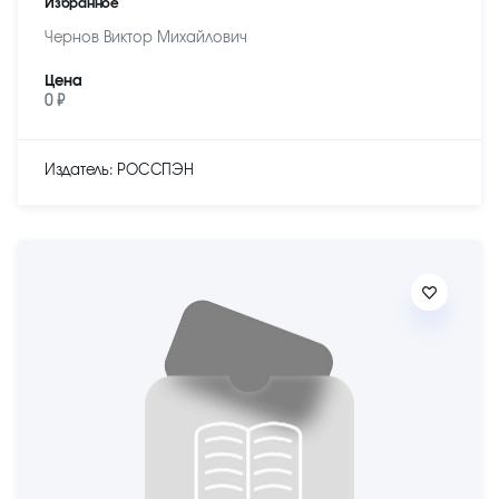
Избранное
Чернов Виктор Михайлович
Цена
0 ₽
Издатель: РОССПЭН