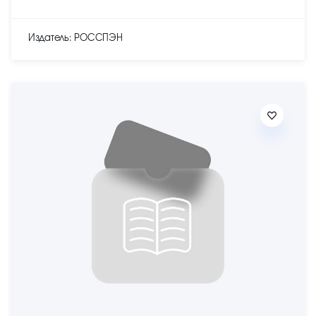
Издатель: РОССПЭН