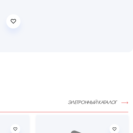
ЭЛЕТРОННЫЙ КАТАЛОГ