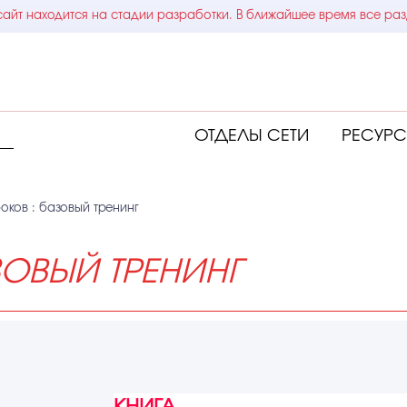
айт находится на стадии разработки. В ближайшее время все раз
ОТДЕЛЫ СЕТИ
РЕСУР
роков : базовый тренинг
АЗОВЫЙ ТРЕНИНГ