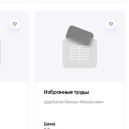
Избранные труды
Щербатов Михаил Михайлович
Цена