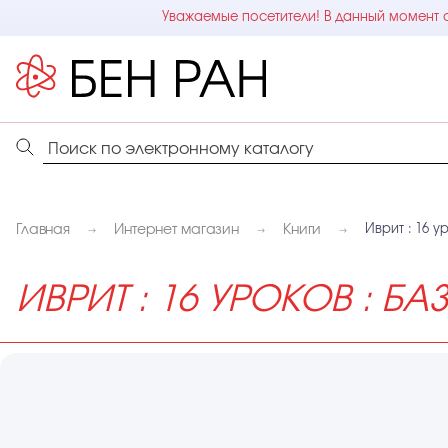
Уважаемые посетители! В данный момент с
Главная
Интернет магазин
Книги
Иврит : 16 у
ИВРИТ : 16 УРОКОВ : Б