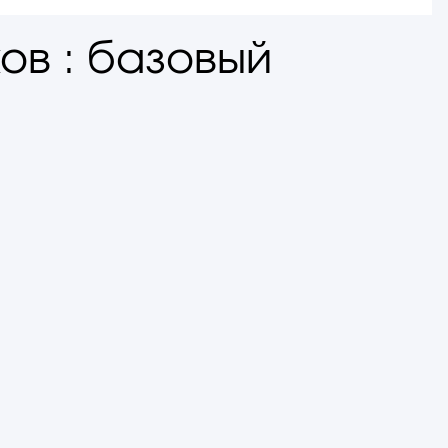
ков : базовый