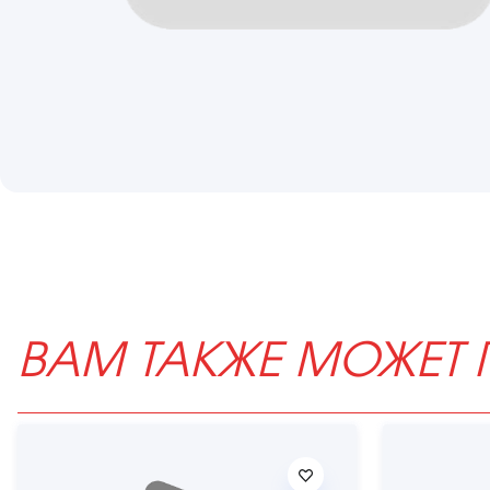
ВАМ ТАКЖЕ МОЖЕТ 