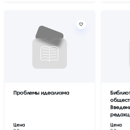
Проблемы идеализма
Библио
общест
Введен
редакц
Цена
Цена