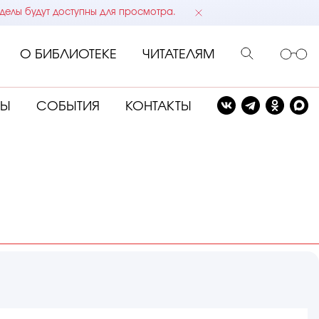
делы будут доступны для просмотра.
О БИБЛИОТЕКЕ
ЧИТАТЕЛЯМ
СЫ
СОБЫТИЯ
КОНТАКТЫ