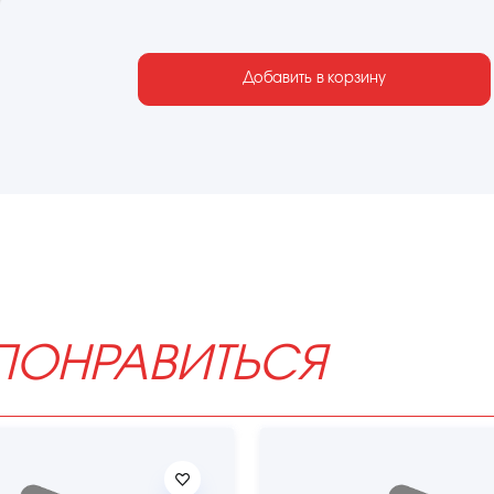
Добавить в корзину
ПОНРАВИТЬСЯ