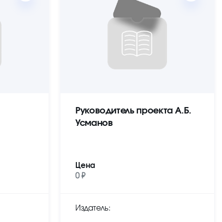
Руководитель проекта А.Б.
Усманов
Цена
0 ₽
Издатель: