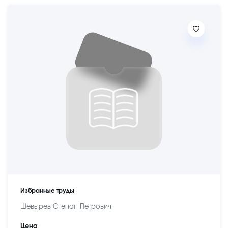
Избранные труды
Шевырев Степан Петрович
Цена