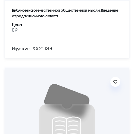
Библиотека отечественной общественной мысли. Введение
от редакционного совета
Цена
0 ₽
Издатель: РОССПЭН