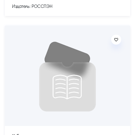
Издатель: РОССПЭН