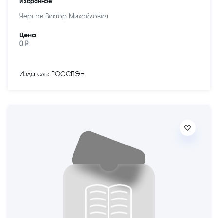
Избранное
Чернов Виктор Михайлович
Цена
0 ₽
Издатель: РОССПЭН