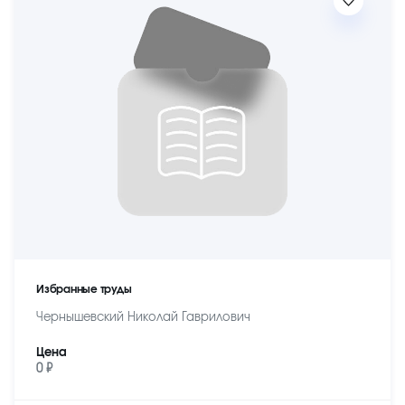
Избранные труды
Чернышевский Николай Гаврилович
Цена
0 ₽