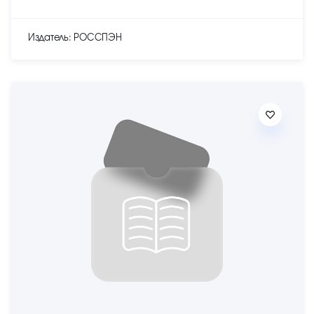
Издатель: РОССПЭН