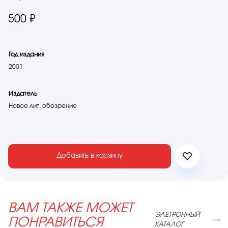
500 ₽
Год издания
2001
Издатель
Новое лит. обозрение
Добавить в корзину
ВАМ ТАКЖЕ МОЖЕТ
ЭЛЕТРОННЫЙ
ПОНРАВИТЬСЯ
КАТАЛОГ