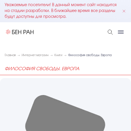
Уважаемые посетители! В данный момент сайт находится
на стадии разработки. В ближайшее время все разделы
будут доступны для просмотра.
Главная
Интернет магазин
Книги
Философия свободы. Европа
ФИЛОСОФИЯ СВОБОДЫ. ЕВРОПА