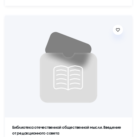
Библиотека отечественной общественной мысли. Введение
от редакционного совета