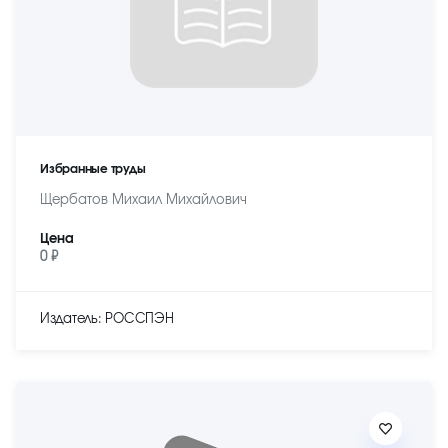
Избранные труды
Щербатов Михаил Михайлович
Цена
0 ₽
Издатель: РОССПЭН