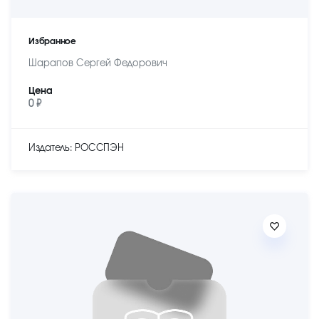
Избранное
Шарапов Сергей Федорович
Цена
0 ₽
Издатель: РОССПЭН