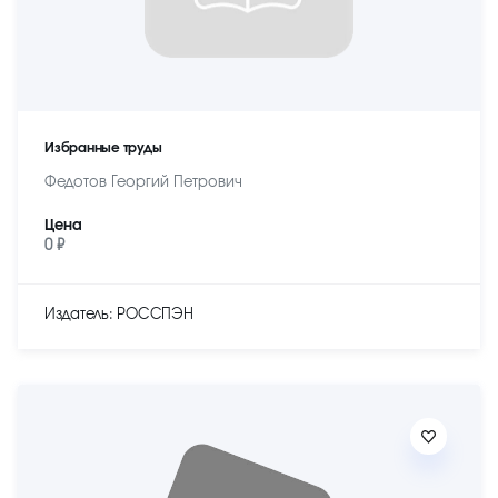
Избранные труды
Федотов Георгий Петрович
Цена
0 ₽
Издатель: РОССПЭН