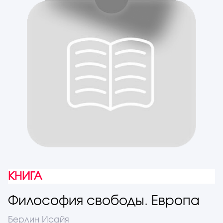
КНИГА
Философия свободы. Европа
Берлин Исайя