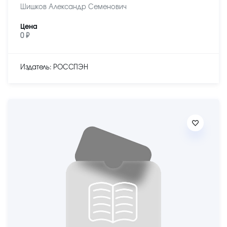
Шишков Александр Семенович
Цена
0 ₽
Издатель: РОССПЭН