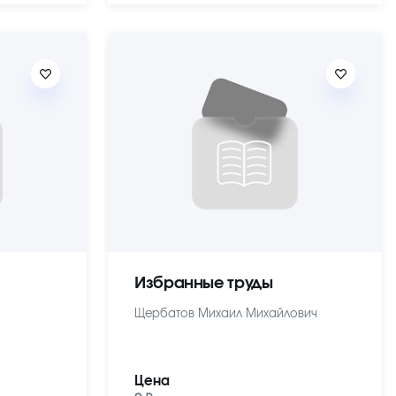
Избранные труды
Щербатов Михаил Михайлович
Цена