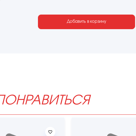
Добавить в корзину
ПОНРАВИТЬСЯ