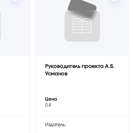
Руководитель проекта А.Б.
Усманов
Цена
0 ₽
Издатель: