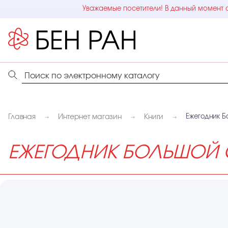
Уважаемые посетители! В данный момент с
Главная
Интернет магазин
Книги
Ежегодник Б
ЕЖЕГОДНИК БОЛЬШОЙ 