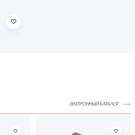
ЭЛЕТРОННЫЙ КАТАЛОГ