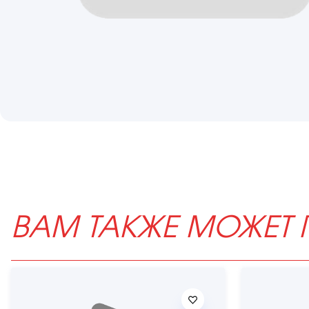
ВАМ ТАКЖЕ МОЖЕТ 