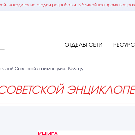
айт находится на стадии разработки. В ближайшее время все раз
ОТДЕЛЫ СЕТИ
РЕСУР
ольшой Советской энциклопедии. 1958 год
СОВЕТСКОЙ ЭНЦИКЛОПЕД