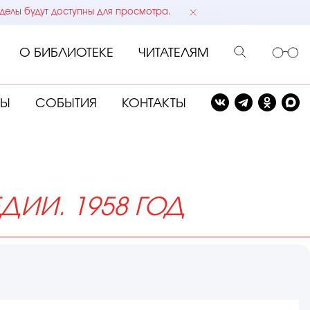
делы будут доступны для просмотра.
О БИБЛИОТЕКЕ
ЧИТАТЕЛЯМ
СЫ
СОБЫТИЯ
КОНТАКТЫ
ИИ. 1958 ГОД