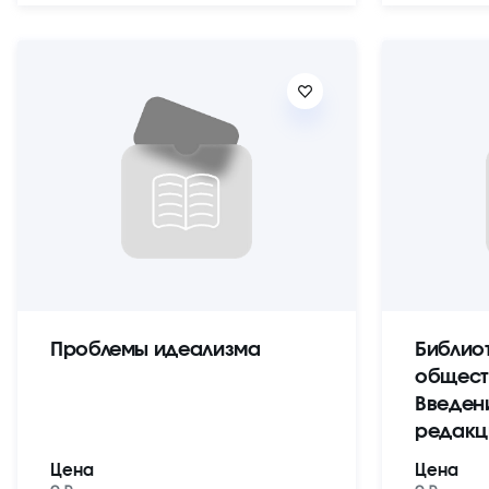
Проблемы идеализма
Библио
общест
Введен
редакц
Цена
Цена