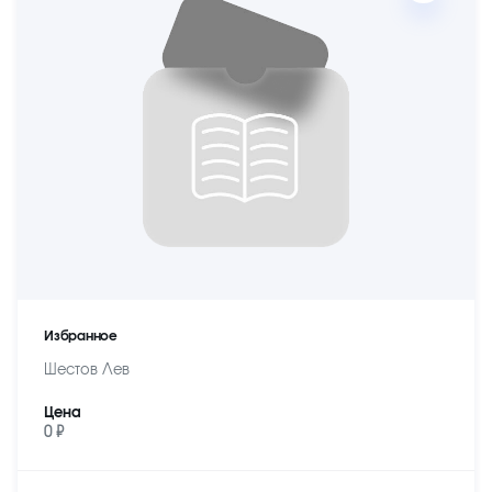
Избранное
Шестов Лев
Цена
0 ₽