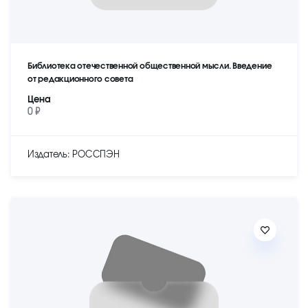
Библиотека отечественной общественной мысли. Введение
от редакционного совета
Цена
0 ₽
Издатель: РОССПЭН