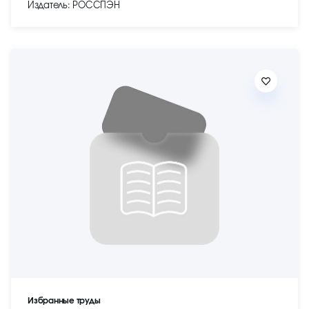
Издатель: РОССПЭН
Избранные труды