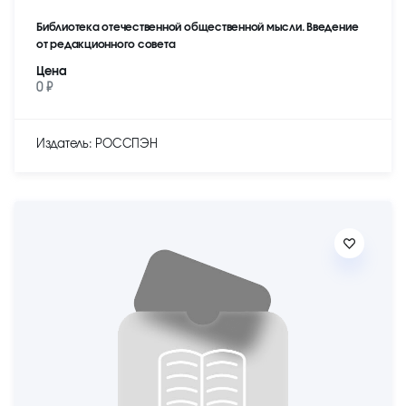
Библиотека отечественной общественной мысли. Введение
от редакционного совета
Цена
0 ₽
Издатель: РОССПЭН