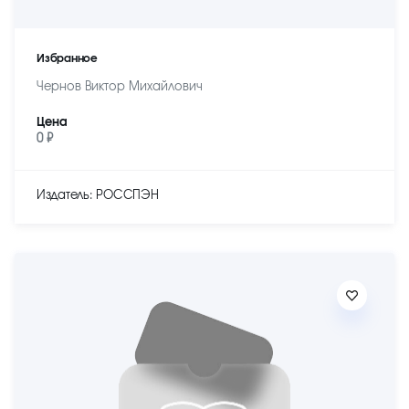
Избранное
Чернов Виктор Михайлович
Цена
0 ₽
Издатель: РОССПЭН