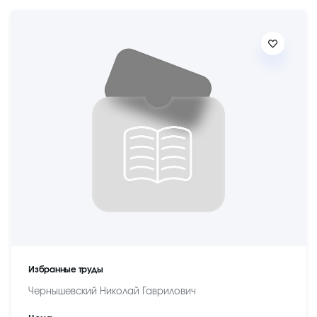
Избранные труды
Чернышевский Николай Гаврилович