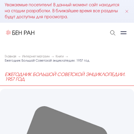
Уважаемые посетители! В данный момент сайт находится
на стадии разработки. В ближайшее время все разделы
будут доступны для просмотра.
Главная
Интернет магазин
Книги
Ежегодник Большой Советской энциклопедии. 1957 год
ЕЖЕГОДНИК БОЛЬШОЙ СОВЕТСКОЙ ЭНЦИКЛОПЕДИИ.
1957 ГОД