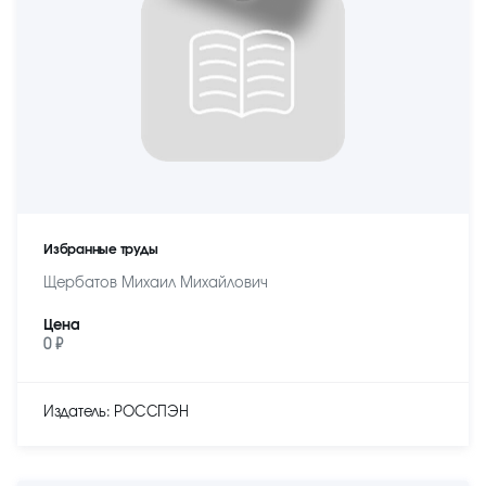
Избранные труды
Щербатов Михаил Михайлович
Цена
0 ₽
Издатель: РОССПЭН