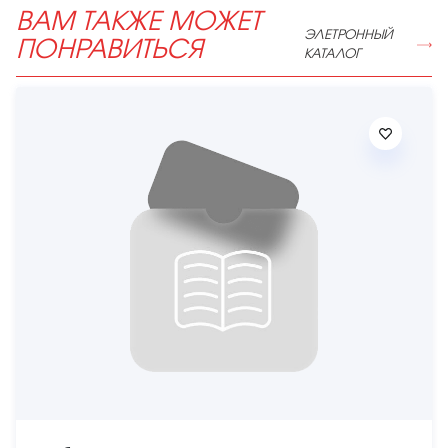
ВАМ ТАКЖЕ МОЖЕТ
ЭЛЕТРОННЫЙ
ПОНРАВИТЬСЯ
КАТАЛОГ