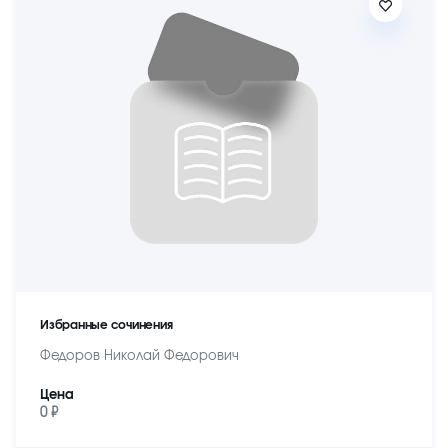
Избранные сочинения
Федоров Николай Федорович
Цена
0 ₽