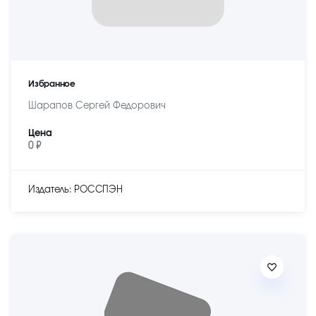
Избранное
Шарапов Сергей Федорович
Цена
0 ₽
Издатель: РОССПЭН