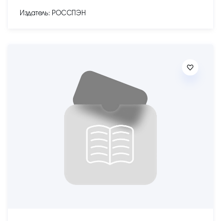
Издатель: РОССПЭН