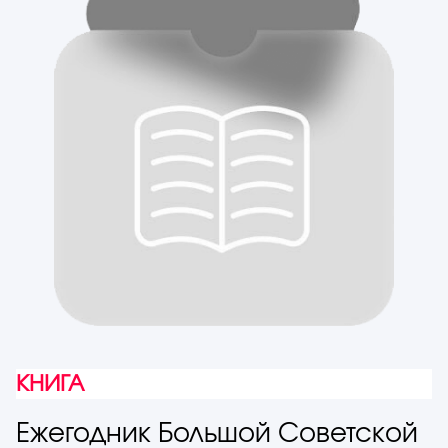
КНИГА
Ежегодник Большой Советской