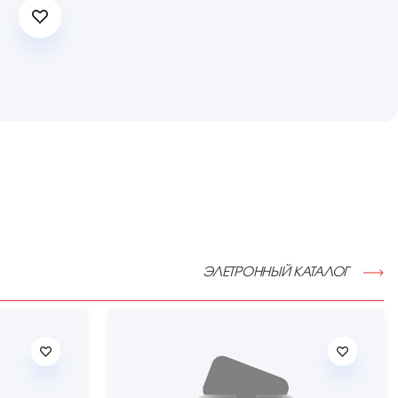
ЭЛЕТРОННЫЙ КАТАЛОГ