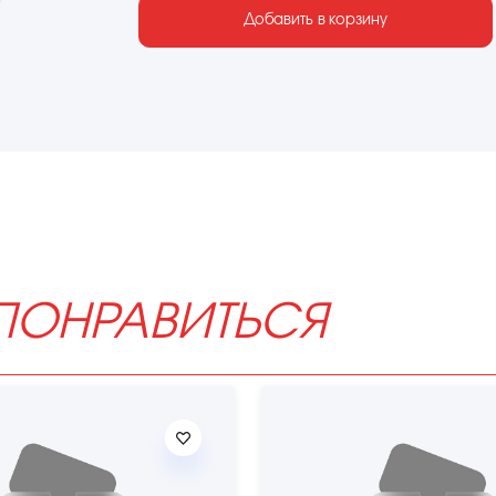
Добавить в корзину
ПОНРАВИТЬСЯ