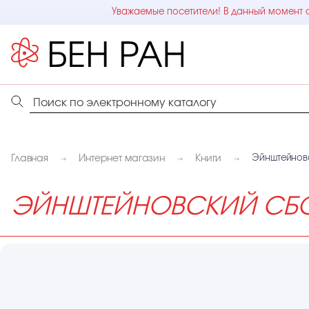
Уважаемые посетители! В данный момент с
Главная
Интернет магазин
Книги
Эйнштейновс
ЭЙНШТЕЙНОВСКИЙ СБОР