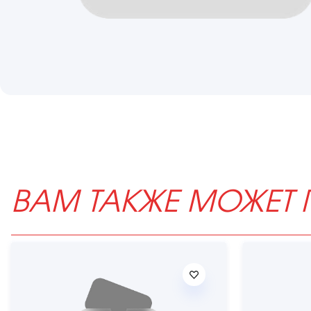
ВАМ ТАКЖЕ МОЖЕТ 