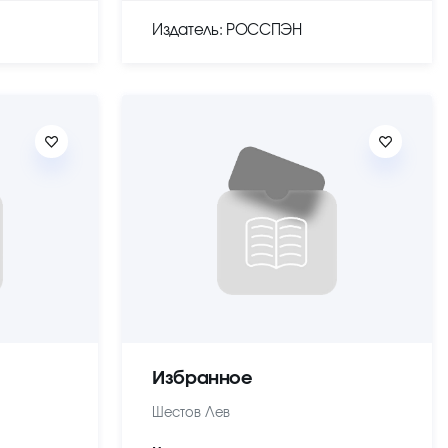
Издатель: РОССПЭН
Избранное
Шестов Лев